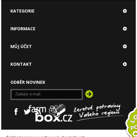
KATEGORIE
INFORMACE
MŮJ ÚČET
KONTAKT
ODBĚR NOVINEK