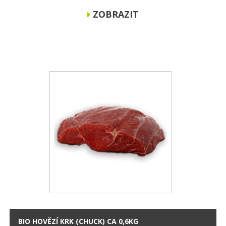
ZOBRAZIT
BIO HOVĚZÍ KRK (CHUCK) CA 0,6KG