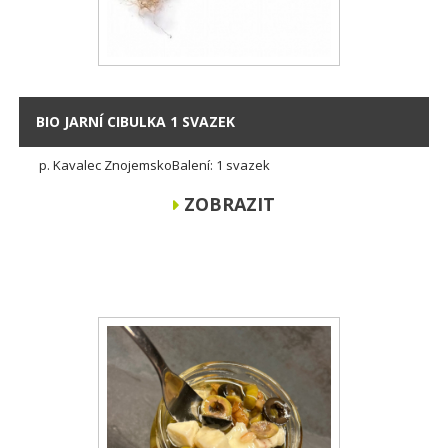
BIO JARNÍ CIBULKA 1 SVAZEK
p. Kavalec ZnojemskoBalení: 1 svazek
ZOBRAZIT