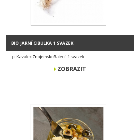
BIO JARNÍ CIBULKA 1 SVAZEK
p. Kavalec ZnojemskoBalení: 1 svazek
ZOBRAZIT