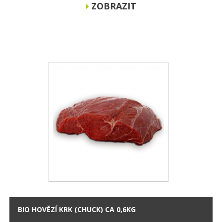
ZOBRAZIT
BIO HOVĚZÍ KRK (CHUCK) CA 0,6KG