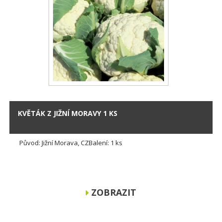
KVĚTÁK Z JIŽNÍ MORAVY 1 KS
Původ: Jižní Morava, CZBalení: 1 ks
ZOBRAZIT