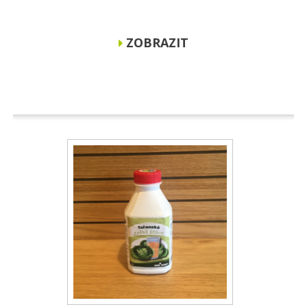
ZOBRAZIT