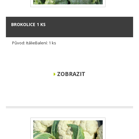
BROKOLICE 1 KS
Původ: ItálieBalení: 1 ks
ZOBRAZIT