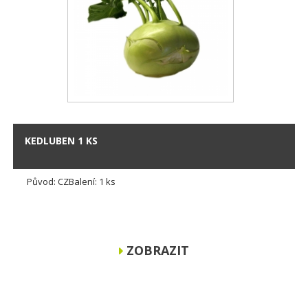
KEDLUBEN 1 KS
Původ: CZBalení: 1 ks
ZOBRAZIT