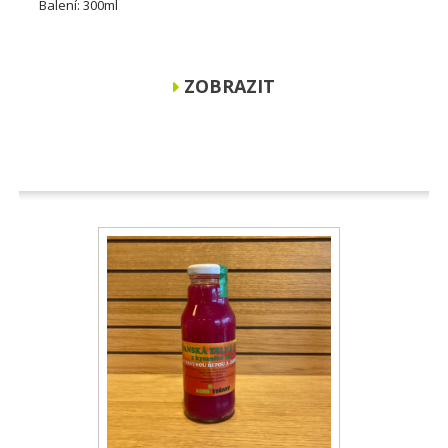
Balení: 300ml
ZOBRAZIT