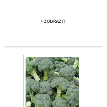
ZOBRAZIT