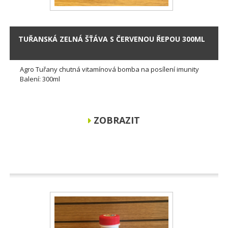
TUŘANSKÁ ZELNÁ ŠŤÁVA S ČERVENOU ŘEPOU 300ML
Agro Tuřany chutná vitamínová bomba na posílení imunity
Balení: 300ml
ZOBRAZIT