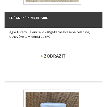
TUŘANSKÉ KIMCHI 240G
Agro Tuřany Balení: sklo 240g Mléčně kvašená zelenina,
Uchovávejte v lednici do 5°C
ZOBRAZIT