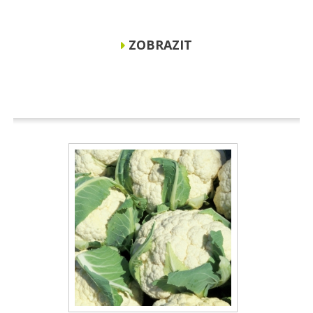
ZOBRAZIT