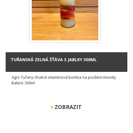
TUŘANSKÁ ZELNÁ ŠŤÁVA S JABLKY 300ML
Agro Tuřany chutná vitamínová bomba na posílení imunity
Balení: 300ml
ZOBRAZIT