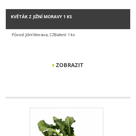
KVĚTÁK Z JIŽNÍ MORAVY 1 KS
Původ: Jižní Morava, CZBalení: 1 ks
ZOBRAZIT