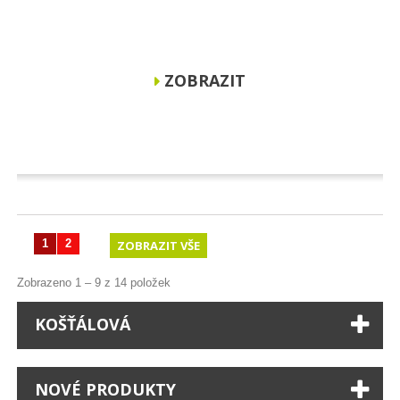
ZOBRAZIT
1
2
ZOBRAZIT VŠE
Zobrazeno 1 – 9 z 14 položek
KOŠŤÁLOVÁ
NOVÉ PRODUKTY