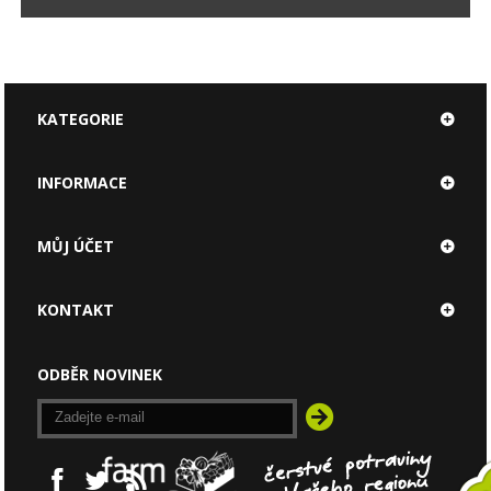
KATEGORIE
INFORMACE
MŮJ ÚČET
KONTAKT
ODBĚR NOVINEK