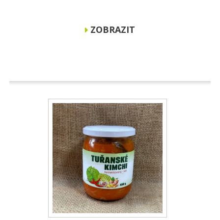
ZOBRAZIT