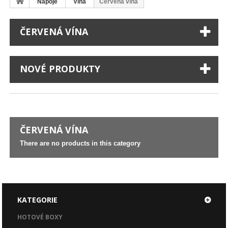
Nápoje
Vína
Červená vína
ČERVENÁ VÍNA
NOVÉ PRODUKTY
ČERVENÁ VÍNA
There are no products in this category
KATEGORIE
HOTOVÉ BOXY