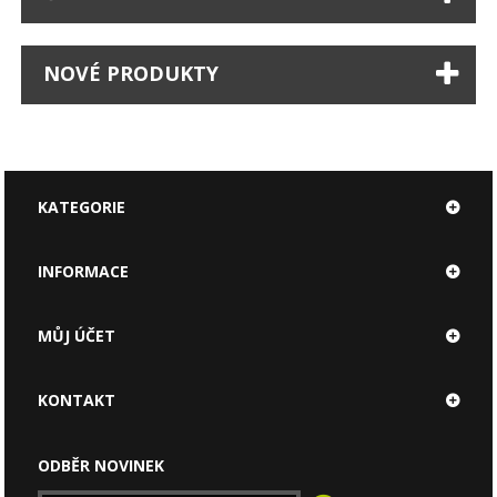
NOVÉ PRODUKTY
KATEGORIE
INFORMACE
MŮJ ÚČET
KONTAKT
ODBĚR NOVINEK