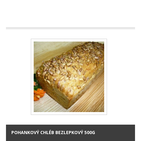
POHANKOVÝ CHLÉB BEZLEPKOVÝ 500G