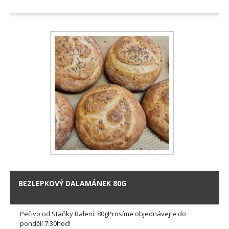
BEZLEPKOVÝ DALAMÁNEK 80G
Pečivo od Staňky Balení: 80gProsíme objednávejte do
pondělí 7:30hod!