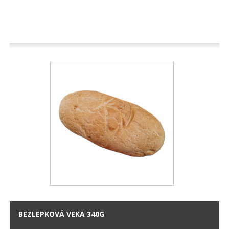
BEZLEPKOVÁ VEKA 340G