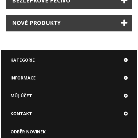
BEZLEPKOVÉ PEČIVO
NOVÉ PRODUKTY
KATEGORIE
INFORMACE
MŮJ ÚČET
KONTAKT
ODBĚR NOVINEK