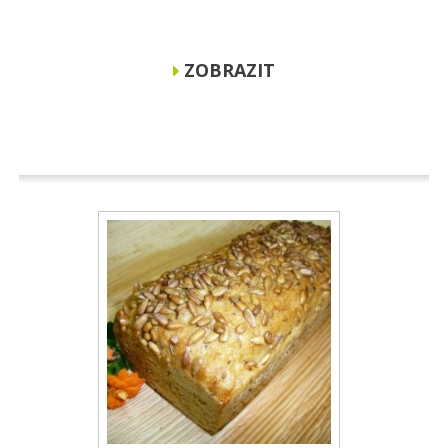
ZOBRAZIT