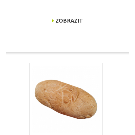
ZOBRAZIT