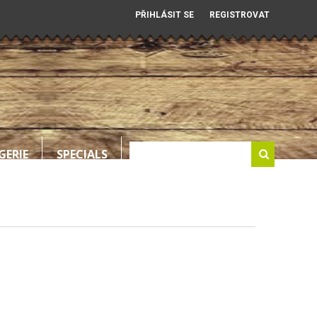
PŘIHLÁSIT SE
REGISTROVAT
GERIE
SPECIALS