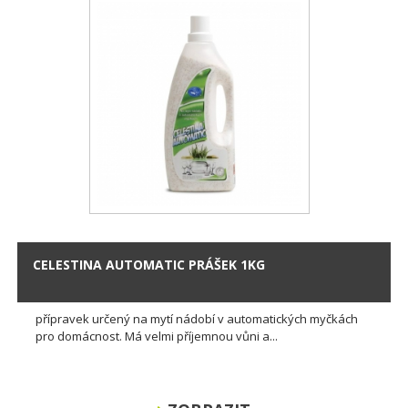
CELESTINA AUTOMATIC PRÁŠEK 1KG
přípravek určený na mytí nádobí v automatických myčkách
pro domácnost. Má velmi příjemnou vůni a...