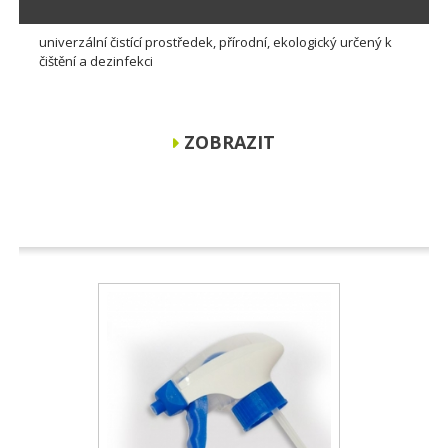
univerzální čistící prostředek, přírodní, ekologický určený k
čištění a dezinfekci
ZOBRAZIT