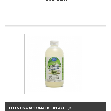
CELESTINA AUTOMATIC OPLACH 0,5L