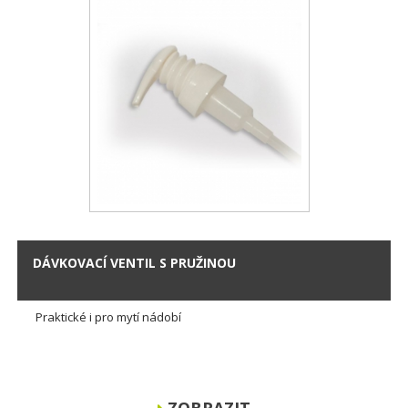
DÁVKOVACÍ VENTIL S PRUŽINOU
Praktické i pro mytí nádobí
ZOBRAZIT