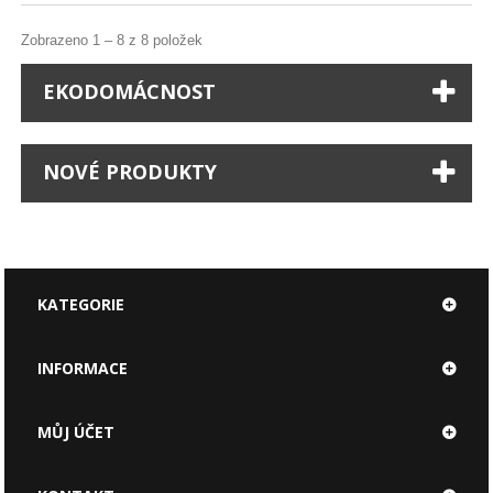
Zobrazeno 1 – 8 z 8 položek
EKODOMÁCNOST
NOVÉ PRODUKTY
KATEGORIE
INFORMACE
MŮJ ÚČET