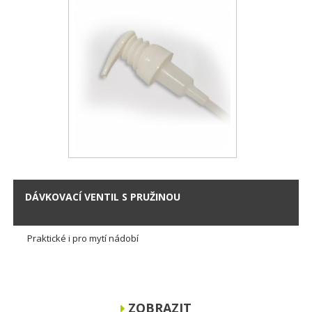
DÁVKOVACÍ VENTIL S PRUŽINOU
Praktické i pro mytí nádobí
ZOBRAZIT