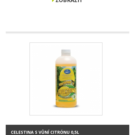
CELESTINA S VŮNÍ CITRÓNU 0,5L