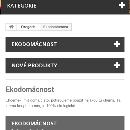
KATEGORIE
Drogerie
Ekodomácnost
EKODOMÁCNOST
NOVÉ PRODUKTY
Ekodomácnost
Chceme-li mít doma čisto, potřebujeme použít nějakou tu chemii. Ta,
kterou koupíte u nás, je 100% ekologická.
EKODOMÁCNOST