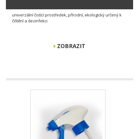
univerzální čistící prostředek, přírodní, ekologický určený k
čištění a dezinfekci
ZOBRAZIT