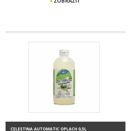
ZOBRAZIT
CELESTINA AUTOMATIC OPLACH 0,5L