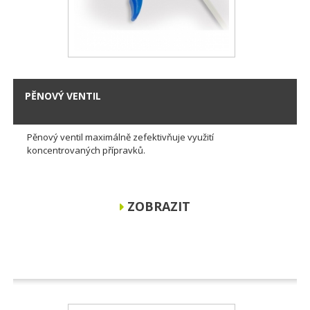
PĚNOVÝ VENTIL
Pěnový ventil maximálně zefektivňuje využití
koncentrovaných přípravků.
ZOBRAZIT