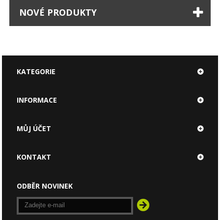
NOVÉ PRODUKTY
KATEGORIE
INFORMACE
MŮJ ÚČET
KONTAKT
ODBĚR NOVINEK