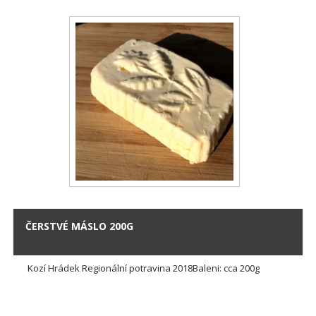
ČERSTVÉ MÁSLO 200G
Kozí Hrádek Regionální potravina 2018Baleni: cca 200g