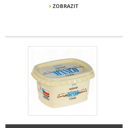
ZOBRAZIT