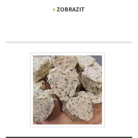
ZOBRAZIT