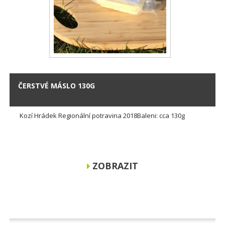
ČERSTVÉ MÁSLO 130G
Kozí Hrádek Regionální potravina 2018Baleni: cca 130g
ZOBRAZIT