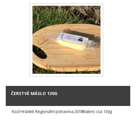
ČERSTVÉ MÁSLO 130G
Kozí Hrádek Regionální potravina 2018Baleni: cca 130g