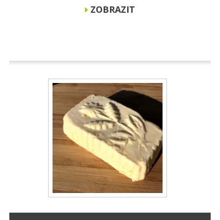
ZOBRAZIT