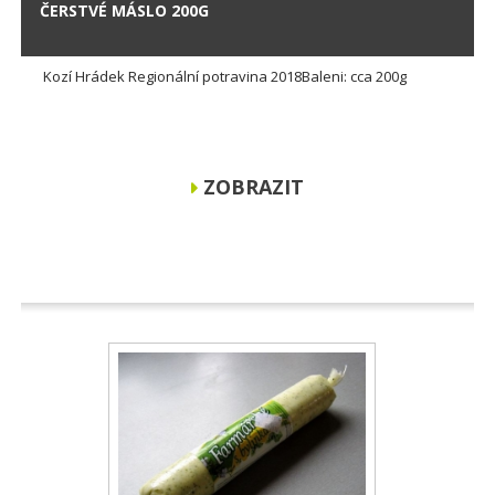
ČERSTVÉ MÁSLO 200G
Kozí Hrádek Regionální potravina 2018Baleni: cca 200g
ZOBRAZIT