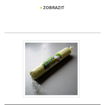
ZOBRAZIT