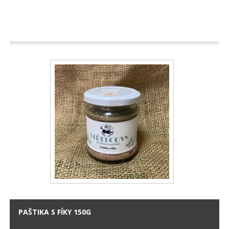
PAŠTIKA S FÍKY 150G