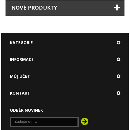
NOVÉ PRODUKTY
KATEGORIE
INFORMACE
MŮJ ÚČET
KONTAKT
ODBĚR NOVINEK