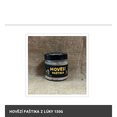
HOVĚZÍ PAŠTIKA Z LÚKY 130G