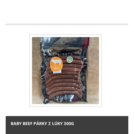
BABY BEEF PÁRKY Z LÚKY 300G