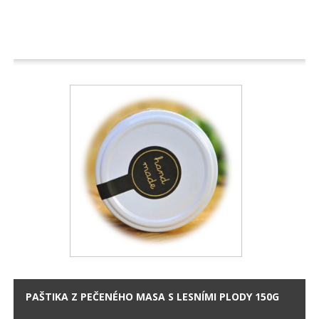
PAŠTIKA Z PEČENÉHO MASA S LESNÍMI PLODY 150G