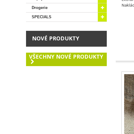
Nakláda
Drogerie
SPECIALS
NOVÉ PRODUKTY
VŠECHNY NOVÉ PRODUKTY