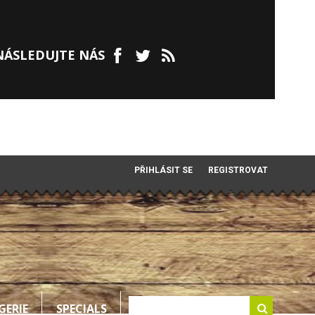
NÁSLEDUJTE NÁS
PŘIHLÁSIT SE
REGISTROVAT
GERIE
SPECIALS