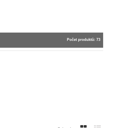
Počet produktů: 73