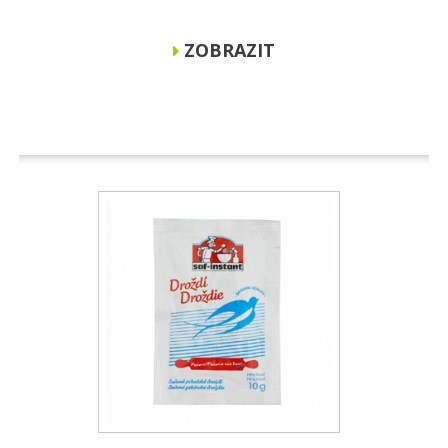
ZOBRAZIT