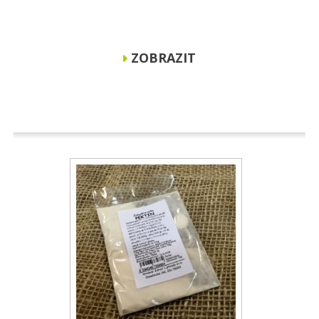
ZOBRAZIT