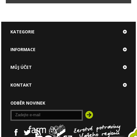
KATEGORIE
INFORMACE
MŮJ ÚČET
KONTAKT
ODBĚR NOVINEK