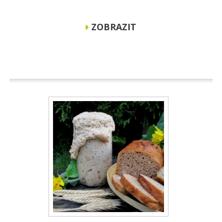
ZOBRAZIT