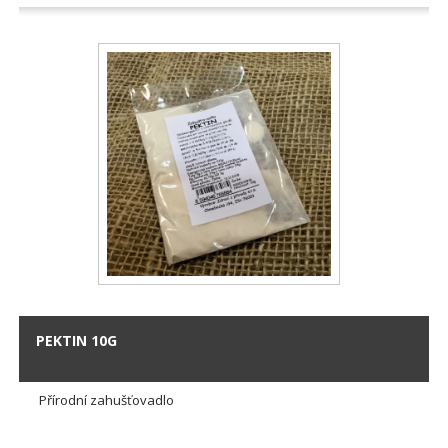
PEKTIN 10G
Přírodní zahušťovadlo