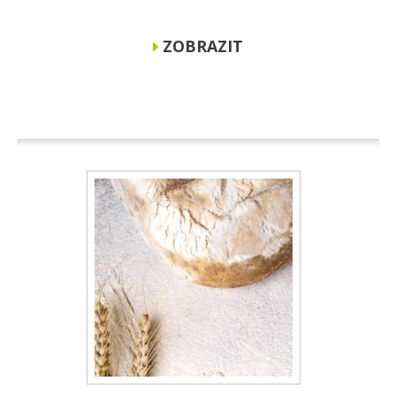
ZOBRAZIT