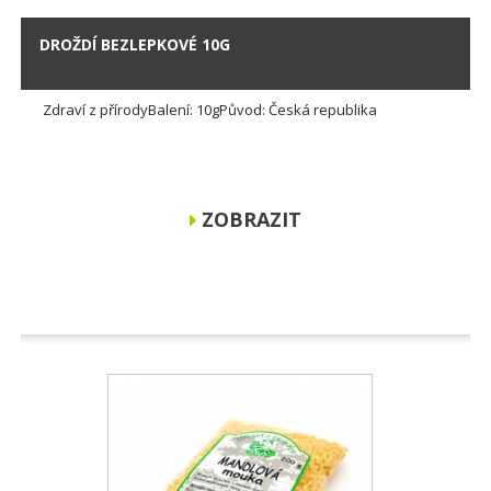
DROŽDÍ BEZLEPKOVÉ 10G
Zdraví z přírodyBalení: 10gPůvod: Česká republika
ZOBRAZIT