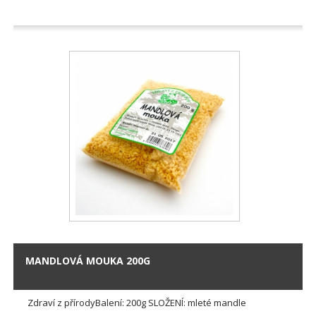
MANDLOVÁ MOUKA 200G
Zdraví z přírodyBalení: 200g SLOŽENÍ: mleté mandle