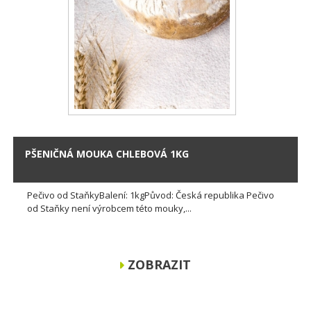
PŠENIČNÁ MOUKA CHLEBOVÁ 1KG
Pečivo od StaňkyBalení: 1kgPůvod: Česká republika Pečivo
od Staňky není výrobcem této mouky,...
ZOBRAZIT