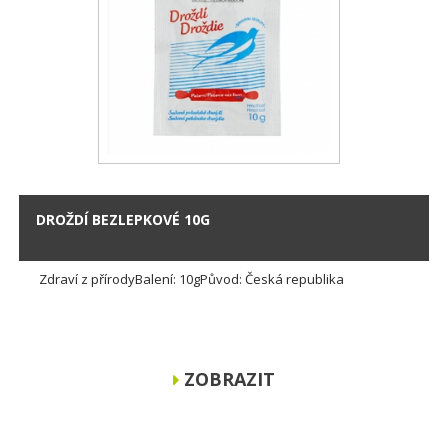
DROŽDÍ BEZLEPKOVÉ 10G
Zdraví z přírodyBalení: 10gPůvod: Česká republika
ZOBRAZIT