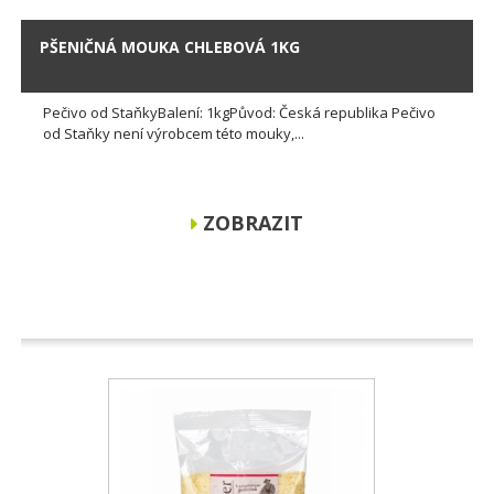
PŠENIČNÁ MOUKA CHLEBOVÁ 1KG
Pečivo od StaňkyBalení: 1kgPůvod: Česká republika Pečivo
od Staňky není výrobcem této mouky,...
ZOBRAZIT