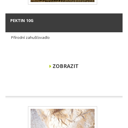
PEKTIN 10G
Přírodní zahušťovadlo
ZOBRAZIT