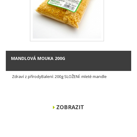
MANDLOVÁ MOUKA 200G
Zdraví z přírodyBalení: 200g SLOŽENÍ: mleté mandle
ZOBRAZIT