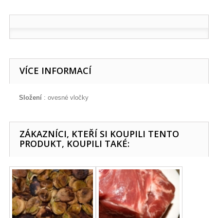
VÍCE INFORMACÍ
Složení
: ovesné vločky
ZÁKAZNÍCI, KTEŘÍ SI KOUPILI TENTO
PRODUKT, KOUPILI TAKÉ: