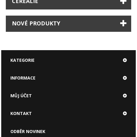
CEREÁLIE
NOVÉ PRODUKTY
KATEGORIE
INFORMACE
MŮJ ÚČET
KONTAKT
ODBĚR NOVINEK