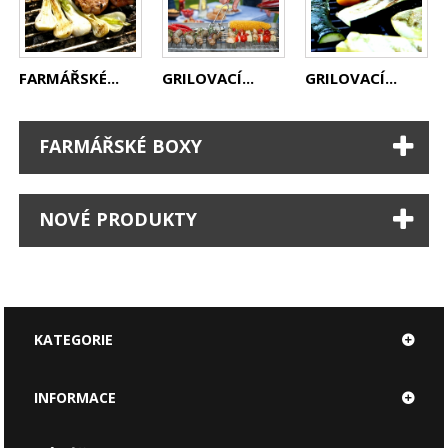
FARMÁŘSKÉ...
GRILOVACÍ...
GRILOVACÍ...
FARMÁŘSKÉ BOXY
NOVÉ PRODUKTY
KATEGORIE
INFORMACE