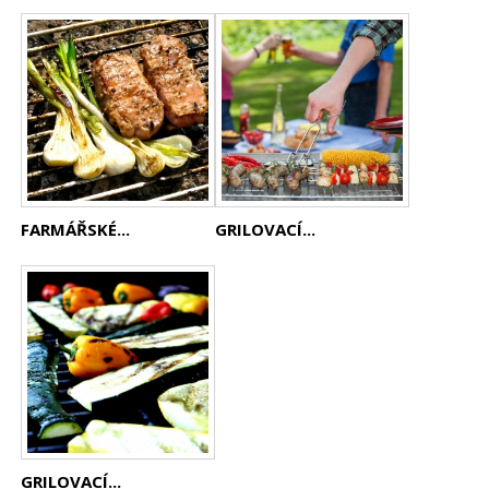
FARMÁŘSKÉ...
GRILOVACÍ...
GRILOVACÍ...