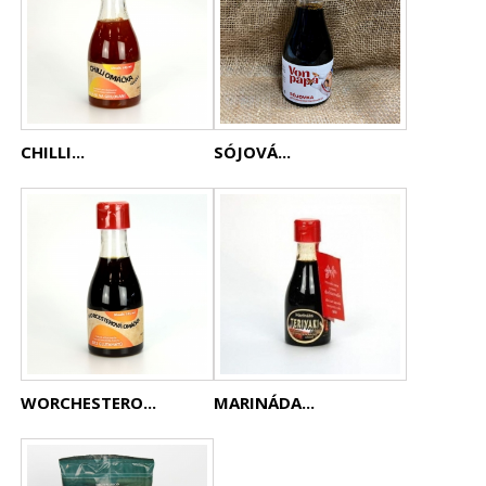
CHILLI...
SÓJOVÁ...
WORCHESTERO...
MARINÁDA...