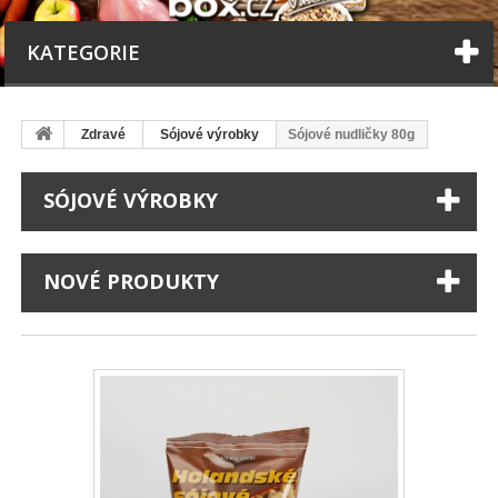
KATEGORIE
Zdravé
Sójové výrobky
Sójové nudličky 80g
SÓJOVÉ VÝROBKY
NOVÉ PRODUKTY