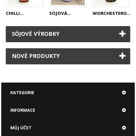
CHILLI...
SÓJOVÁ...
WORCHESTERO...
SÓJOVÉ VÝROBKY
NOVÉ PRODUKTY
KATEGORIE
INFORMACE
MŮJ ÚČET