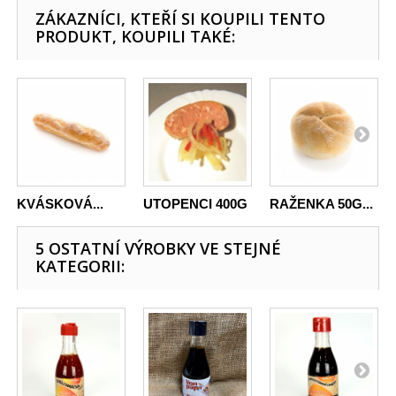
ZÁKAZNÍCI, KTEŘÍ SI KOUPILI TENTO
PRODUKT, KOUPILI TAKÉ:
KVÁSKOVÁ...
UTOPENCI 400G
RAŽENKA 50G...
5 OSTATNÍ VÝROBKY VE STEJNÉ
KATEGORII: