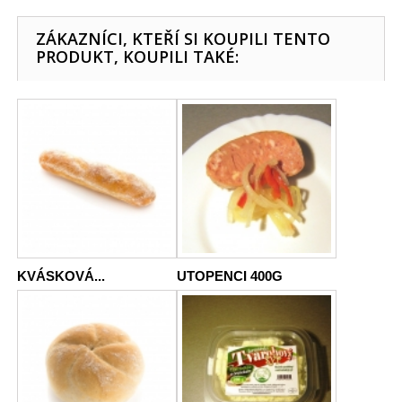
ZÁKAZNÍCI, KTEŘÍ SI KOUPILI TENTO
PRODUKT, KOUPILI TAKÉ:
KVÁSKOVÁ...
UTOPENCI 400G