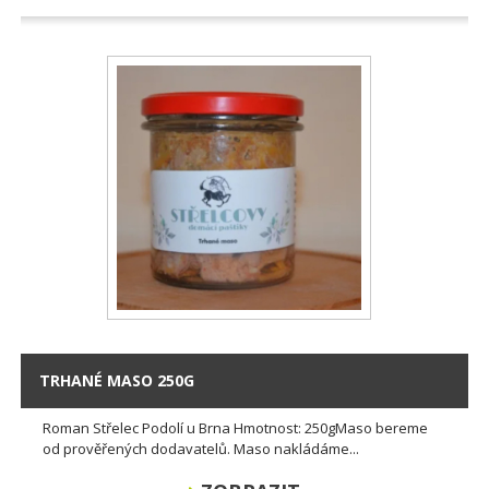
TRHANÉ MASO 250G
Roman Střelec Podolí u Brna Hmotnost: 250gMaso bereme
od prověřených dodavatelů. Maso nakládáme...