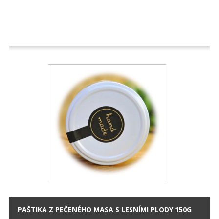
PAŠTIKA Z PEČENÉHO MASA S LESNÍMI PLODY 150G