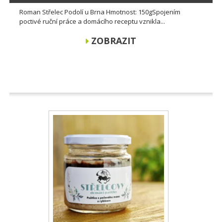
Roman Střelec Podolí u Brna Hmotnost: 150gSpojením
poctivé ruční práce a domácího receptu vznikla...
ZOBRAZIT