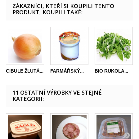
ZÁKAZNÍCI, KTEŘÍ SI KOUPILI TENTO
PRODUKT, KOUPILI TAKÉ:
CIBULE ŽLUTÁ...
FARMÁŘSKÝ...
BIO RUKOLA...
11 OSTATNÍ VÝROBKY VE STEJNÉ
KATEGORII: