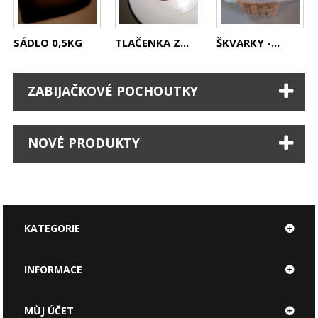
SÁDLO 0,5KG
TLAČENKA Z...
ŠKVARKY -...
ZABIJAČKOVÉ POCHOUTKY
NOVÉ PRODUKTY
KATEGORIE
INFORMACE
MŮJ ÚČET