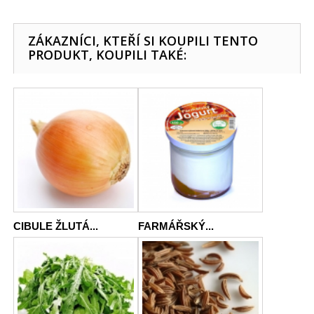
ZÁKAZNÍCI, KTEŘÍ SI KOUPILI TENTO
PRODUKT, KOUPILI TAKÉ:
CIBULE ŽLUTÁ...
FARMÁŘSKÝ...