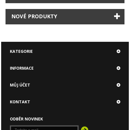
NOVÉ PRODUKTY
KATEGORIE
INFORMACE
MŮJ ÚČET
KONTAKT
ODBĚR NOVINEK