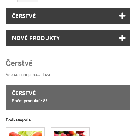
ČERSTVÉ
NOVÉ PRODUKTY
Čerstvé
Vše co nám příroda dává
ČERSTVÉ
Počet produktů: 83
Podkategorie