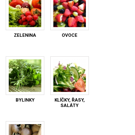
ZELENINA
OVOCE
BYLINKY
KLÍČKY, ŘASY,
SALÁTY