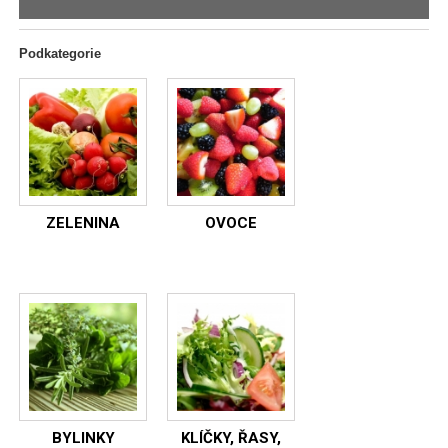
Podkategorie
ZELENINA
OVOCE
BYLINKY
KLÍČKY, ŘASY,