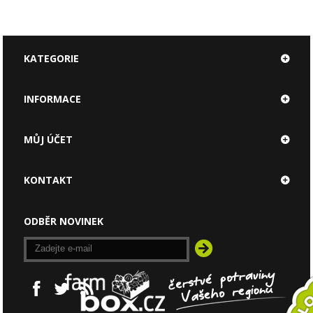
KATEGORIE
INFORMACE
MŮJ ÚČET
KONTAKT
ODBĚR NOVINEK