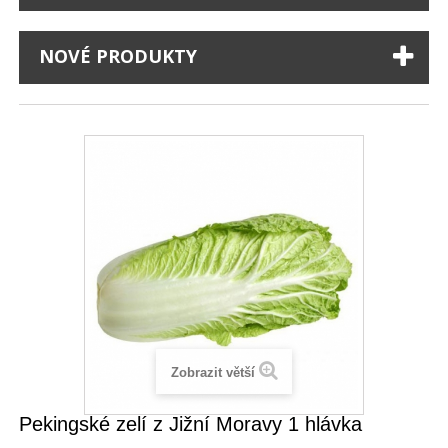
NOVÉ PRODUKTY
Zobrazit větší
Pekingské zelí z Jižní Moravy 1 hlávka