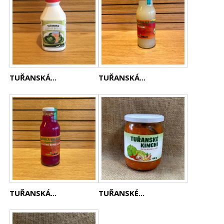
TUŘANSKÁ...
TUŘANSKÁ...
TUŘANSKÁ...
TUŘANSKÉ...