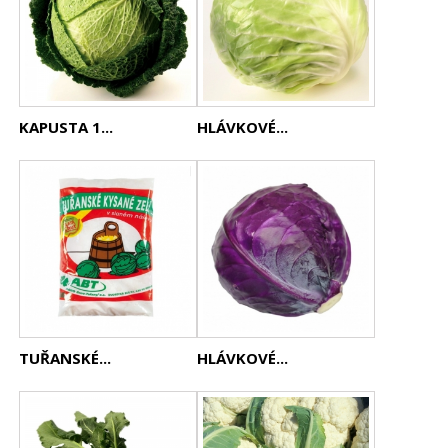
KAPUSTA 1...
HLÁVKOVÉ...
TUŘANSKÉ...
HLÁVKOVÉ...