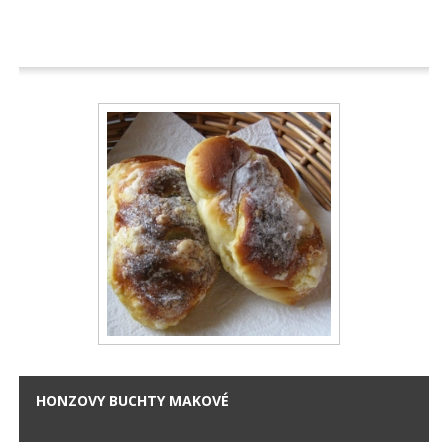
HONZOVY BUCHTY MAKOVÉ