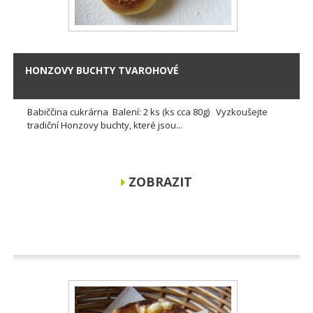
HONZOVY BUCHTY TVAROHOVÉ
Babiččina cukrárna Balení: 2 ks (ks cca 80g) Vyzkoušejte
tradiční Honzovy buchty, které jsou...
ZOBRAZIT