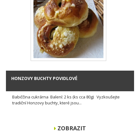
HONZOVY BUCHTY POVIDLOVÉ
Babiččina cukrárna Balení: 2 ks (ks cca 80g) Vyzkoušejte
tradiční Honzovy buchty, které jsou...
ZOBRAZIT