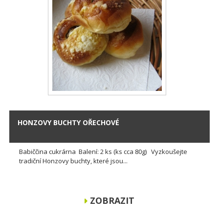
HONZOVY BUCHTY OŘECHOVÉ
Babiččina cukrárna Balení: 2 ks (ks cca 80g) Vyzkoušejte
tradiční Honzovy buchty, které jsou...
ZOBRAZIT