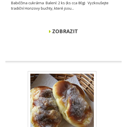
Babiččina cukrárna Balení: 2 ks (ks cca 80g) Vyzkoušejte
tradiční Honzovy buchty, které jsou...
ZOBRAZIT