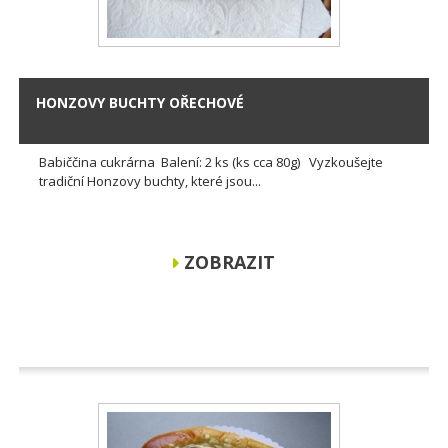
HONZOVY BUCHTY OŘECHOVÉ
Babiččina cukrárna Balení: 2 ks (ks cca 80g) Vyzkoušejte
tradiční Honzovy buchty, které jsou...
ZOBRAZIT