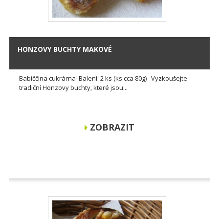
HONZOVY BUCHTY MAKOVÉ
Babiččina cukrárna Balení: 2 ks (ks cca 80g) Vyzkoušejte
tradiční Honzovy buchty, které jsou...
ZOBRAZIT