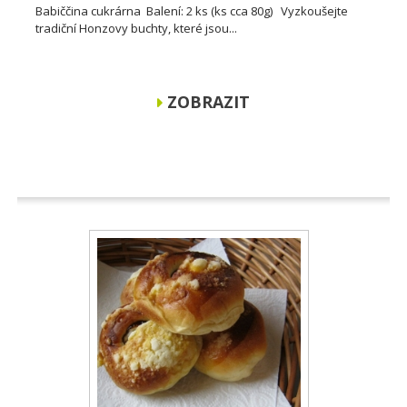
Babiččina cukrárna Balení: 2 ks (ks cca 80g) Vyzkoušejte
tradiční Honzovy buchty, které jsou...
ZOBRAZIT