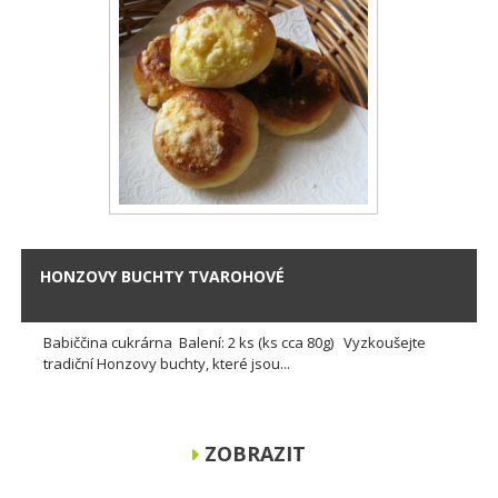
HONZOVY BUCHTY TVAROHOVÉ
Babiččina cukrárna Balení: 2 ks (ks cca 80g) Vyzkoušejte
tradiční Honzovy buchty, které jsou...
ZOBRAZIT