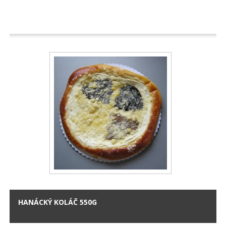
HANÁCKÝ KOLÁČ 550G