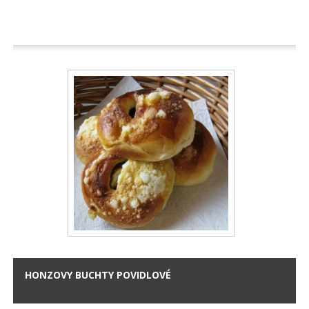
HONZOVY BUCHTY POVIDLOVÉ