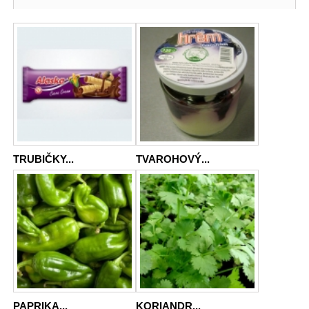
TRUBIČKY...
TVAROHOVÝ...
PAPRIKA...
KORIANDR...