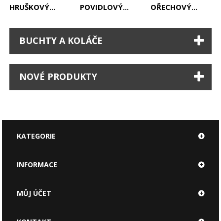
HRUŠKOVÝ...
POVIDLOVÝ...
OŘECHOVÝ...
BUCHTY A KOLÁČE
NOVÉ PRODUKTY
KATEGORIE
INFORMACE
MŮJ ÚČET