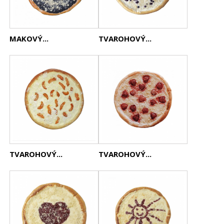
MAKOVÝ...
TVAROHOVÝ...
TVAROHOVÝ...
TVAROHOVÝ...