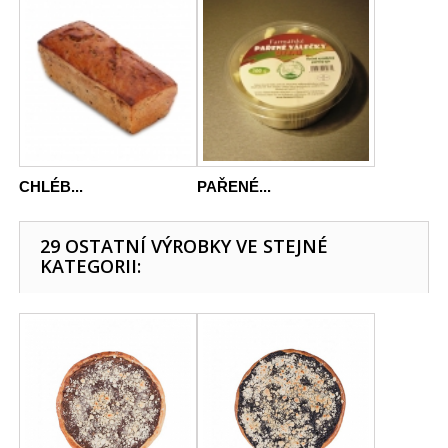
CHLÉB...
PAŘENÉ...
29 OSTATNÍ VÝROBKY VE STEJNÉ
KATEGORII: