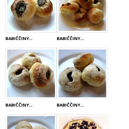
BABIČČINY...
BABIČČINY...
BABIČČINY...
BABIČČINY...