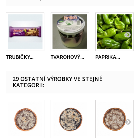
TRUBIČKY...
TVAROHOVÝ...
PAPRIKA...
29 OSTATNÍ VÝROBKY VE STEJNÉ
KATEGORII: