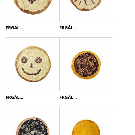
FRGÁL...
FRGÁL...
FRGÁL...
FRGÁL...