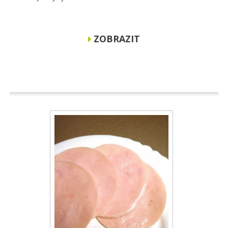
ZOBRAZIT