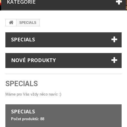
KATEGORIE
SPECIALS
SPECIALS
NOVÉ PRODUKTY
SPECIALS
Máme pro Vás vždy něco navíc :)
SPECIALS
Počet produktů: 88