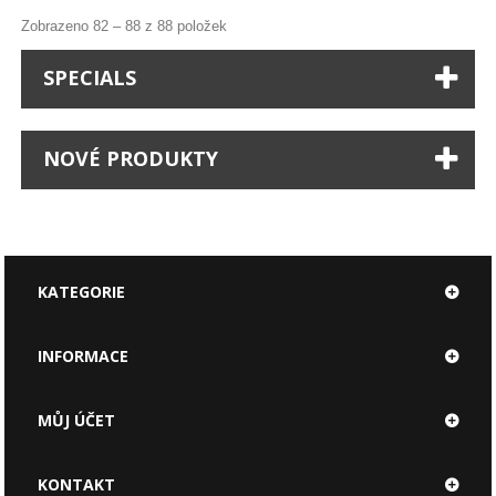
Zobrazeno 82 – 88 z 88 položek
SPECIALS
NOVÉ PRODUKTY
KATEGORIE
INFORMACE
MŮJ ÚČET
KONTAKT