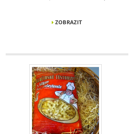
ZOBRAZIT