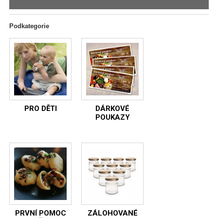
Podkategorie
PRO DĚTI
DÁRKOVÉ
POUKAZY
PRVNÍ POMOC
ZÁLOHOVANÉ