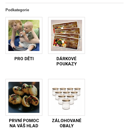
Podkategorie
PRO DĚTI
DÁRKOVÉ
POUKAZY
PRVNÍ POMOC
ZÁLOHOVANÉ
NA VÁŠ HLAD
OBALY