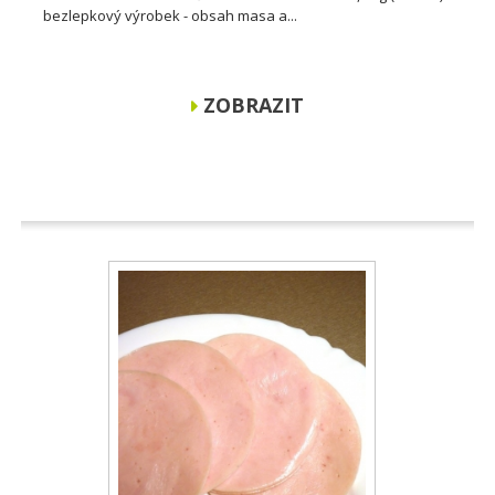
bezlepkový výrobek - obsah masa a...
ZOBRAZIT