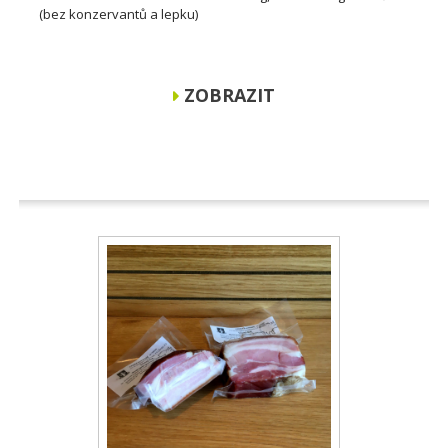
(bez konzervantů a lepku)
ZOBRAZIT