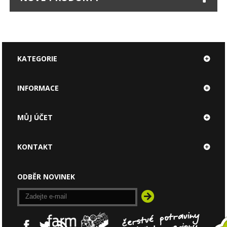
KATEGORIE
INFORMACE
MŮJ ÚČET
KONTAKT
ODBĚR NOVINEK