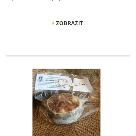
ZOBRAZIT