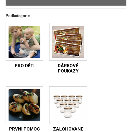
Podkategorie
PRO DĚTI
DÁRKOVÉ
POUKAZY
PRVNÍ POMOC
ZÁLOHOVANÉ