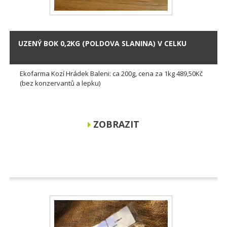
UZENÝ BOK 0,2KG (POLDOVA SLANINA) V CELKU
Ekofarma Kozí Hrádek Baleni: ca 200g, cena za 1kg 489,50Kč
(bez konzervantů a lepku)
ZOBRAZIT