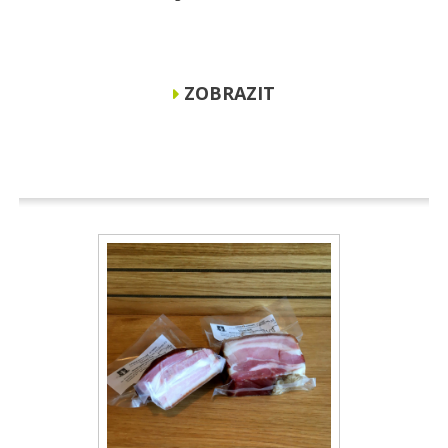
ZOBRAZIT