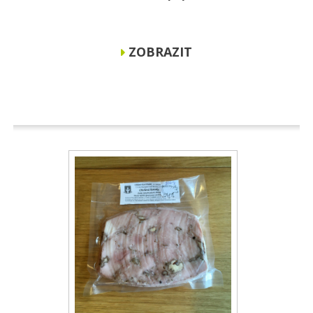
ZOBRAZIT