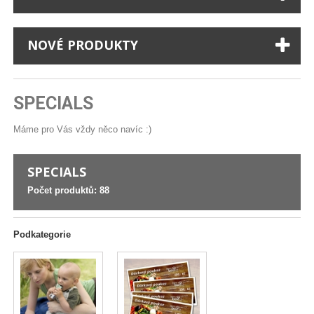
NOVÉ PRODUKTY
SPECIALS
Máme pro Vás vždy něco navíc :)
SPECIALS
Počet produktů: 88
Podkategorie