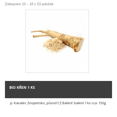
Zobrazeno 10 – 18 z 53 položek
BIO KŘEN 1 KS
p. Kavalec Znojemsko, původ CZ Balení: balení 1 ks cca. 150g