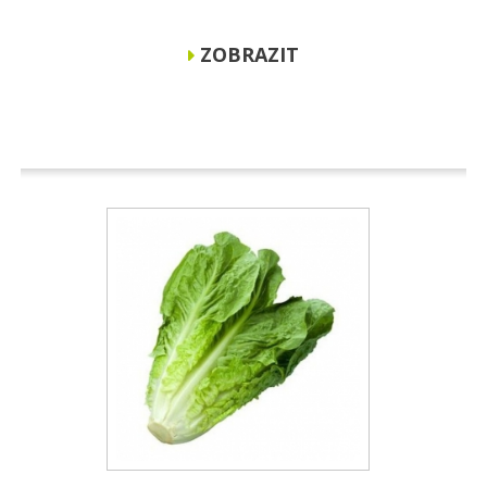
ZOBRAZIT