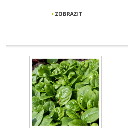
ZOBRAZIT