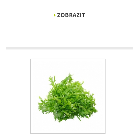
ZOBRAZIT