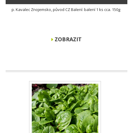
p. Kavalec Znojemsko, původ CZ Balení: balení 1 ks cca. 150g
ZOBRAZIT