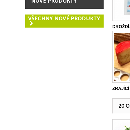
NOVÉ PRODUKTY
VŠECHNY NOVÉ PRODUKTY
DROŽDÍ.
ZRAJÍCÍ 
20 