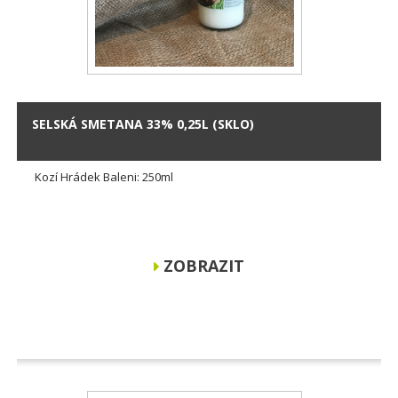
SELSKÁ SMETANA 33% 0,25L (SKLO)
Kozí Hrádek Baleni: 250ml
ZOBRAZIT