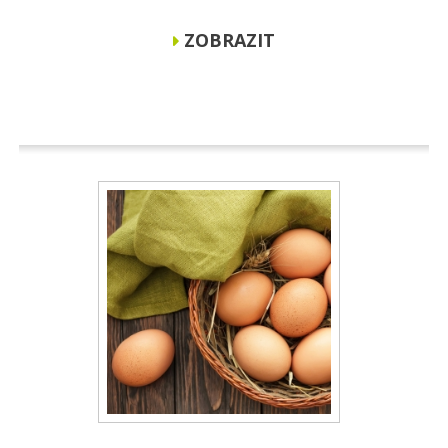
ZOBRAZIT