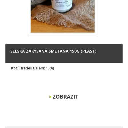
SELSKÁ ZAKYSANÁ SMETANA 150G (PLAST)
Kozí Hrádek Baleni: 150g
ZOBRAZIT