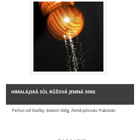
HIMALÁJSKÁ SŮL RŮŽOVÁ JEMNÁ 300G
Pečivo od Staňky Balení: 300g Země původu: Pakistán