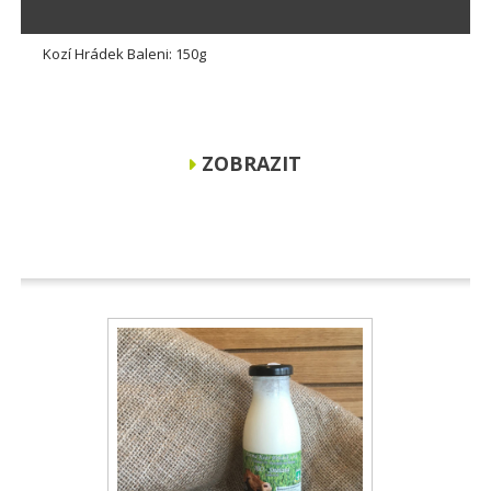
Kozí Hrádek Baleni: 150g
ZOBRAZIT