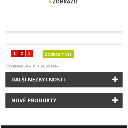
ZOBRAZIT
1
2
3
ZOBRAZIT VŠE
Zobrazeno 10 – 18 z 21 položek
DALŠÍ NEZBYTNOSTI
NOVÉ PRODUKTY