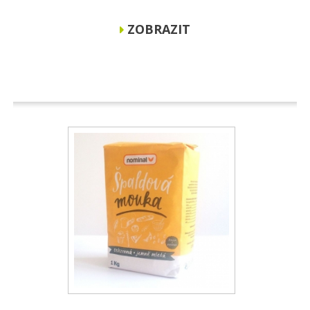
ZOBRAZIT