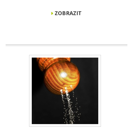
ZOBRAZIT