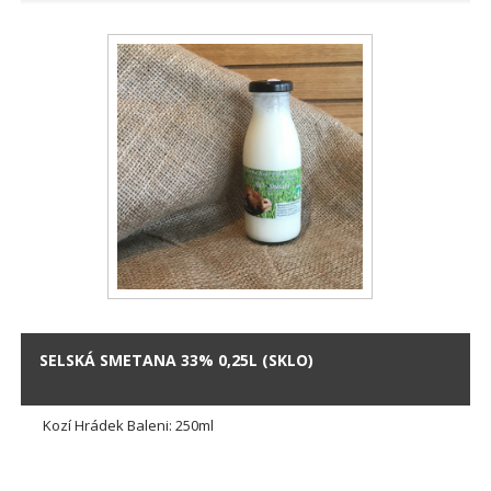
SELSKÁ SMETANA 33% 0,25L (SKLO)
Kozí Hrádek Baleni: 250ml