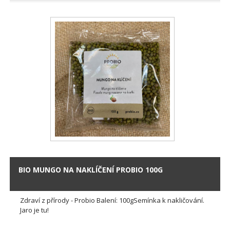
BIO MUNGO NA NAKLÍČENÍ PROBIO 100G
Zdraví z přírody - Probio Balení: 100gSemínka k nakličování.
Jaro je tu!