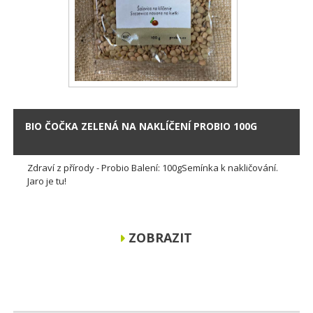
BIO ČOČKA ZELENÁ NA NAKLÍČENÍ PROBIO 100G
Zdraví z přírody - Probio Balení: 100gSemínka k nakličování.
Jaro je tu!
ZOBRAZIT