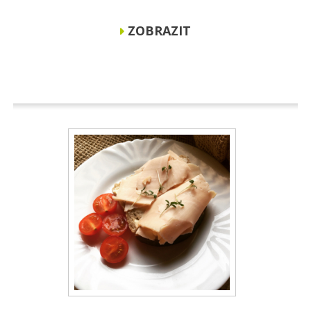
ZOBRAZIT