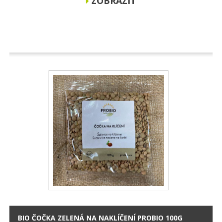
ZOBRAZIT
BIO ČOČKA ZELENÁ NA NAKLÍČENÍ PROBIO 100G