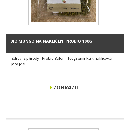
BIO MUNGO NA NAKLÍČENÍ PROBIO 100G
Zdraví z přírody - Probio Balení: 100gSemínka k nakličování.
Jaro je tu!
ZOBRAZIT