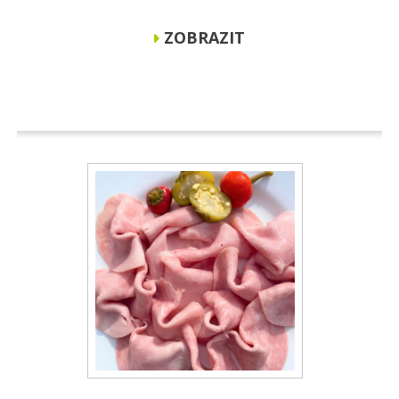
ZOBRAZIT