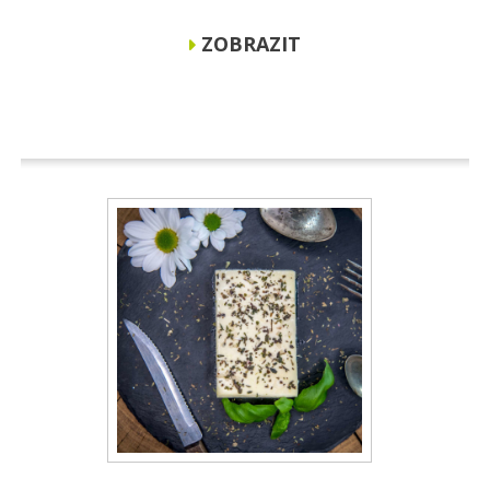
ZOBRAZIT