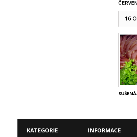
ČERVEN
16 
SUŠENÁ.
KATEGORIE
INFORMACE