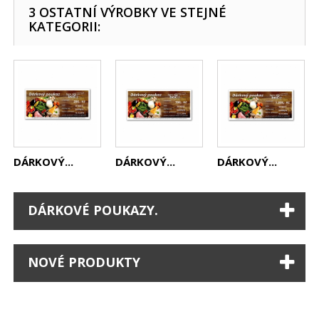
3 OSTATNÍ VÝROBKY VE STEJNÉ
KATEGORII:
DÁRKOVÝ...
DÁRKOVÝ...
DÁRKOVÝ...
DÁRKOVÉ POUKAZY.
NOVÉ PRODUKTY