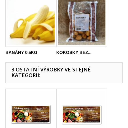
BANÁNY 0,5KG
KOKOSKY BEZ...
3 OSTATNÍ VÝROBKY VE STEJNÉ
KATEGORII: