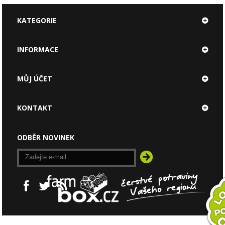
KATEGORIE
INFORMACE
MŮJ ÚČET
KONTAKT
ODBĚR NOVINEK