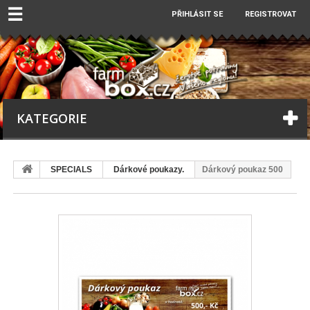
☰
PŘIHLÁSIT SE
REGISTROVAT
KATEGORIE
SPECIALS
Dárkové poukazy.
Dárkový poukaz 500