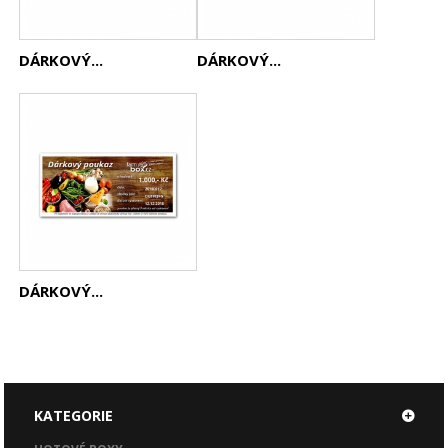
DÁRKOVÝ...
DÁRKOVÝ...
DÁRKOVÝ...
KATEGORIE