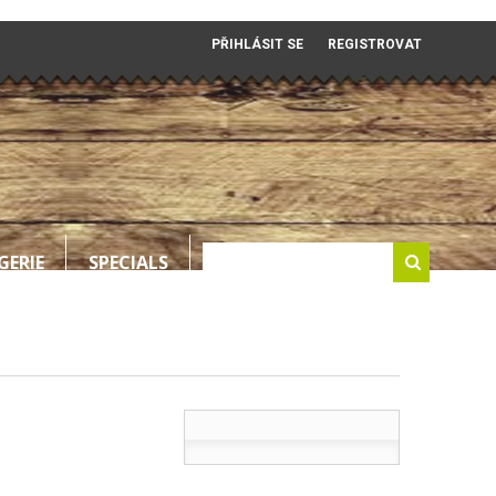
PŘIHLÁSIT SE
REGISTROVAT
GERIE
SPECIALS