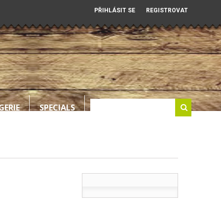
PŘIHLÁSIT SE
REGISTROVAT
GERIE
SPECIALS