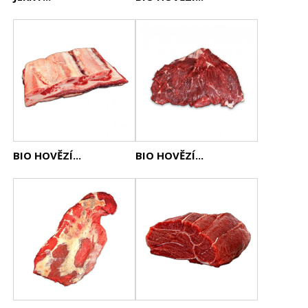
BIO HOVĚZÍ...
BIO HOVĚZÍ...