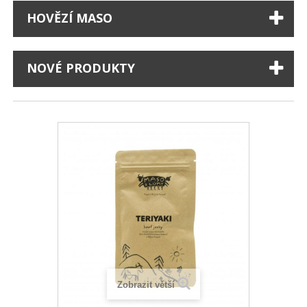
HOVĚZÍ MASO
NOVÉ PRODUKTY
Zobrazit větší