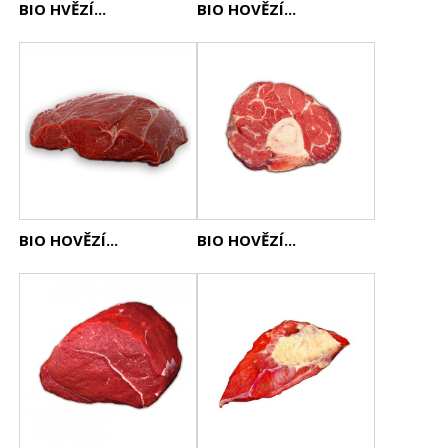
BIO HVĚZÍ...
BIO HOVĚZÍ...
BIO HOVĚZÍ...
BIO HOVĚZÍ...