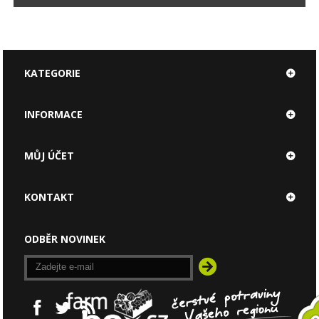
KATEGORIE
INFORMACE
MŮJ ÚČET
KONTAKT
ODBĚR NOVINEK