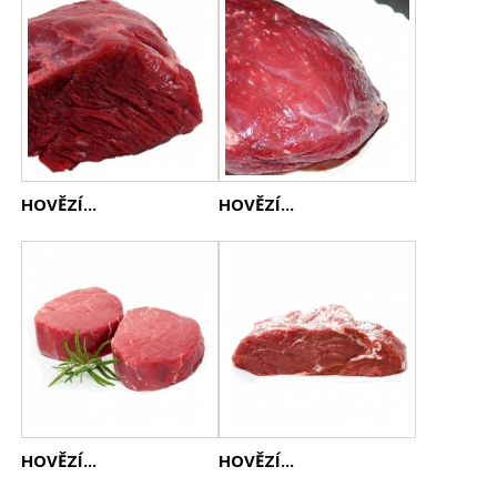
HOVĚZÍ...
HOVĚZÍ...
HOVĚZÍ...
HOVĚZÍ...