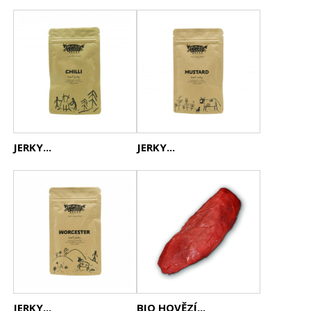
JERKY...
JERKY...
JERKY...
BIO HOVĚZÍ...