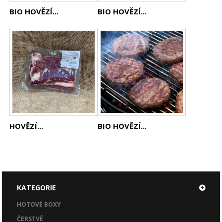
BIO HOVĚZÍ...
BIO HOVĚZÍ...
HOVĚZÍ...
BIO HOVĚZÍ...
KATEGORIE
HOTOVÉ BOXY
ČERSTVÉ