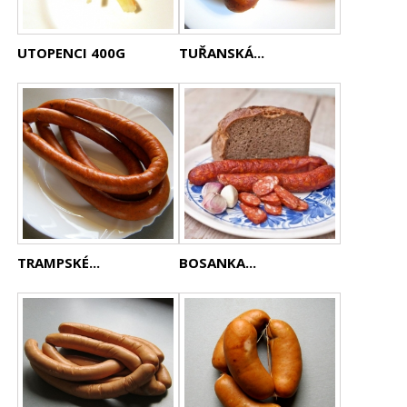
UTOPENCI 400G
TUŘANSKÁ...
TRAMPSKÉ...
BOSANKA...