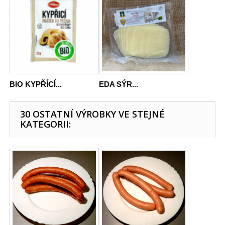
BIO KYPŘÍCÍ...
EDA SÝR...
30 OSTATNÍ VÝROBKY VE STEJNÉ
KATEGORII: