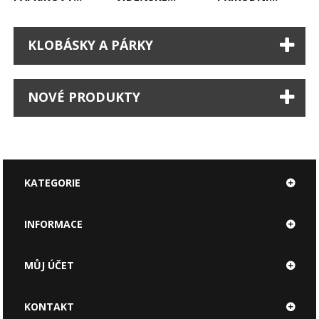
KLOBÁSKY A PÁRKY
NOVÉ PRODUKTY
KATEGORIE
INFORMACE
MŮJ ÚČET
KONTAKT