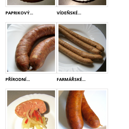
PAPRIKOVÝ...
VÍDEŇSKÉ...
PŘÍRODNÍ...
FARMÁŘSKÉ...