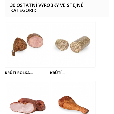
30 OSTATNÍ VÝROBKY VE STEJNÉ
KATEGORII:
KRŮTÍ ROLKA...
KRŮTÍ...