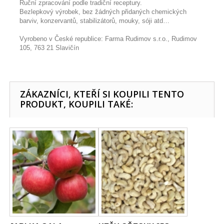
Ruční zpracování podle tradiční receptury.
Bezlepkový výrobek, bez žádných přidaných chemických
barviv, konzervantů, stabilizátorů, mouky, sóji atd…
Vyrobeno v České republice: Farma Rudimov s.r.o., Rudimov
105, 763 21 Slavičín
ZÁKAZNÍCI, KTEŘÍ SI KOUPILI TENTO
PRODUKT, KOUPILI TAKÉ: