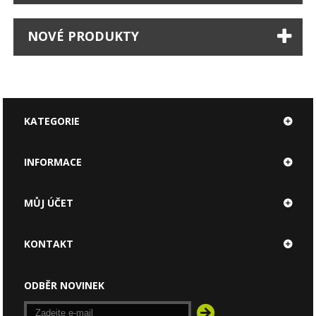
NOVÉ PRODUKTY
KATEGORIE
INFORMACE
MŮJ ÚČET
KONTAKT
ODBĚR NOVINEK