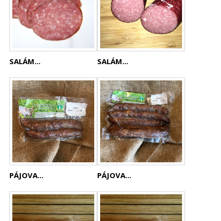
SALÁM...
SALÁM...
PÁJOVA...
PÁJOVA...