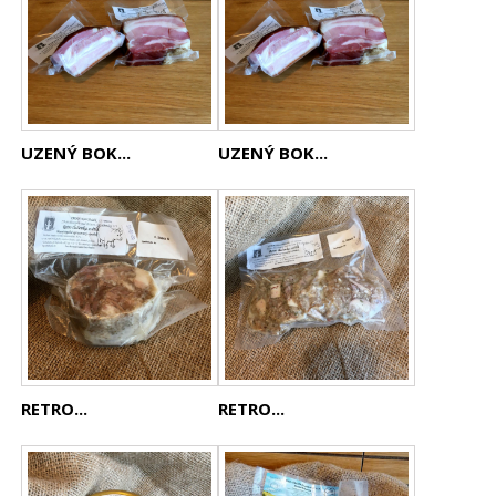
UZENÝ BOK...
UZENÝ BOK...
RETRO...
RETRO...