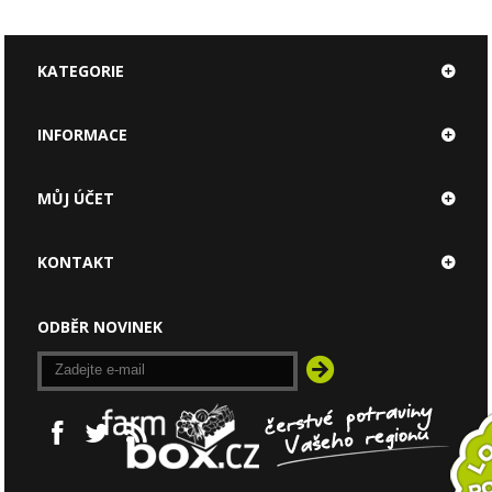
KATEGORIE
INFORMACE
MŮJ ÚČET
KONTAKT
ODBĚR NOVINEK