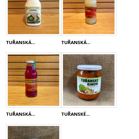
TUŘANSKÁ...
TUŘANSKÁ...
TUŘANSKÁ...
TUŘANSKÉ...