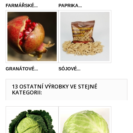
FARMÁŘSKÉ...
PAPRIKA...
GRANÁTOVÉ...
SÓJOVÉ...
13 OSTATNÍ VÝROBKY VE STEJNÉ
KATEGORII: