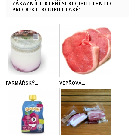
ZÁKAZNÍCI, KTEŘÍ SI KOUPILI TENTO
PRODUKT, KOUPILI TAKÉ:
FARMÁŘSKÝ...
VEPŘOVÁ...