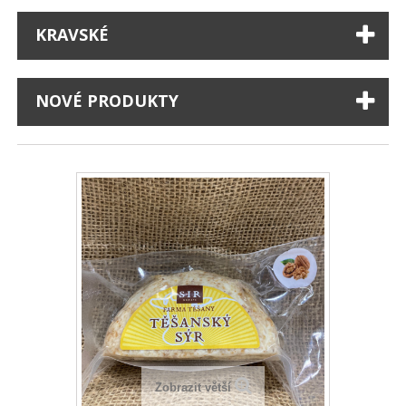
KRAVSKÉ
NOVÉ PRODUKTY
Zobrazit větší