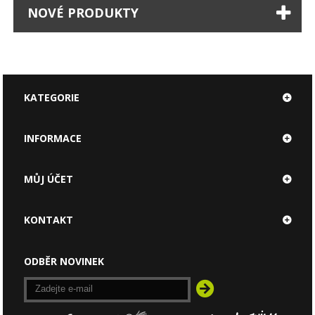
NOVÉ PRODUKTY
KATEGORIE
INFORMACE
MŮJ ÚČET
KONTAKT
ODBĚR NOVINEK