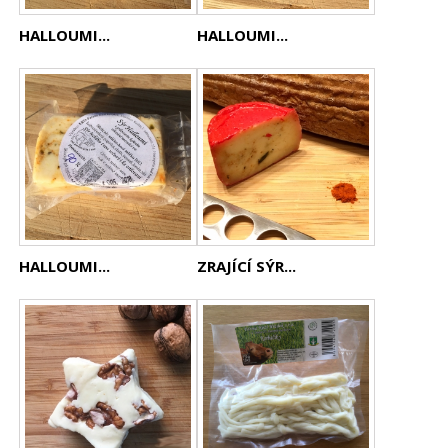
HALLOUMI...
HALLOUMI...
HALLOUMI...
ZRAJÍCÍ SÝR...