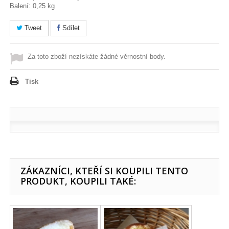
Balení: 0,25 kg
Tweet
Sdílet
Za toto zboží nezískáte žádné věrnostní body.
Tisk
ZÁKAZNÍCI, KTEŘÍ SI KOUPILI TENTO
PRODUKT, KOUPILI TAKÉ: