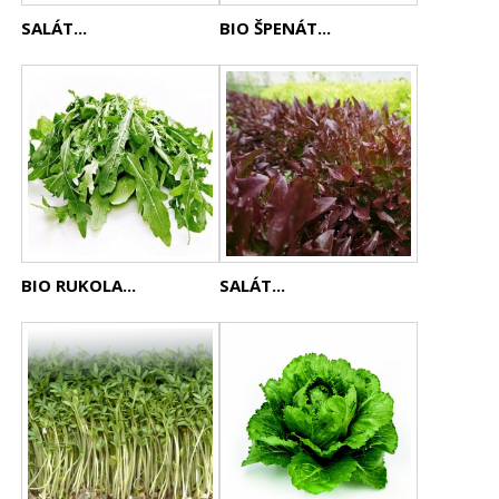
SALÁT...
BIO ŠPENÁT...
BIO RUKOLA...
SALÁT...