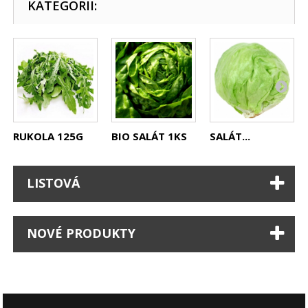
KATEGORII:
RUKOLA 125G
BIO SALÁT 1KS
SALÁT...
LISTOVÁ
NOVÉ PRODUKTY