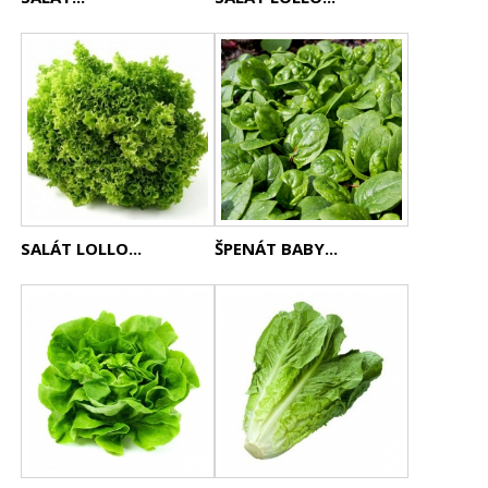
SALÁT LOLLO...
ŠPENÁT BABY...