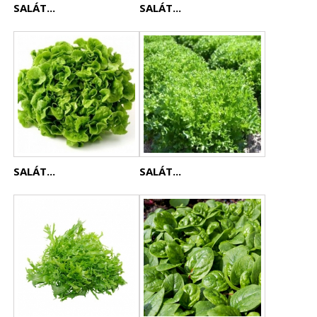
SALÁT...
SALÁT...
SALÁT...
SALÁT...