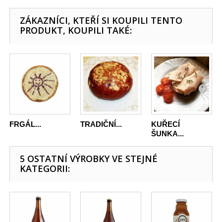
ZÁKAZNÍCI, KTEŘÍ SI KOUPILI TENTO
PRODUKT, KOUPILI TAKÉ:
FRGÁL...
TRADIČNÍ...
KUŘECÍ
ŠUNKA...
5 OSTATNÍ VÝROBKY VE STEJNÉ
KATEGORII: