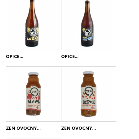
OPICE...
OPICE...
ZEN OVOCNÝ...
ZEN OVOCNÝ...