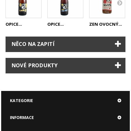
OPICE...
OPICE...
ZEN OVOCNÝ...
NĚCO NA ZAPITÍ
NOVÉ PRODUKTY
KATEGORIE
INFORMACE