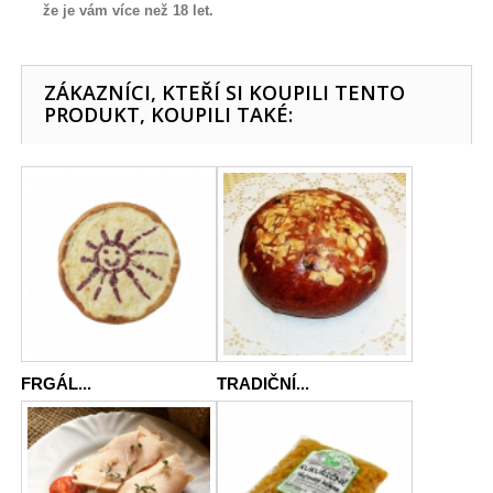
že je vám více než 18 let.
ZÁKAZNÍCI, KTEŘÍ SI KOUPILI TENTO
PRODUKT, KOUPILI TAKÉ:
FRGÁL...
TRADIČNÍ...