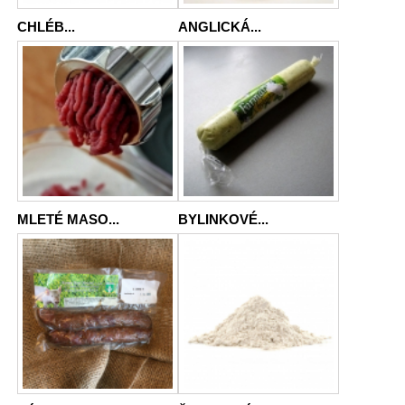
CHLÉB...
ANGLICKÁ...
MLETÉ MASO...
BYLINKOVÉ...