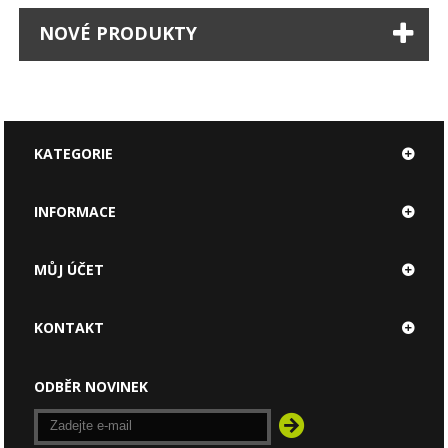
NOVÉ PRODUKTY
KATEGORIE
INFORMACE
MŮJ ÚČET
KONTAKT
ODBĚR NOVINEK