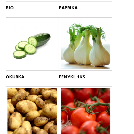
BIO...
PAPRIKA...
OKURKA...
FENYKL 1KS