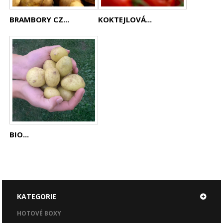
BRAMBORY CZ...
KOKTEJLOVÁ...
BIO...
KATEGORIE
HOTOVÉ BOXY