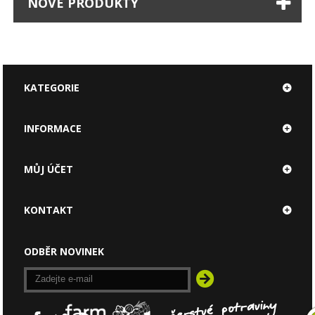
NOVÉ PRODUKTY
KATEGORIE
INFORMACE
MŮJ ÚČET
KONTAKT
ODBĚR NOVINEK