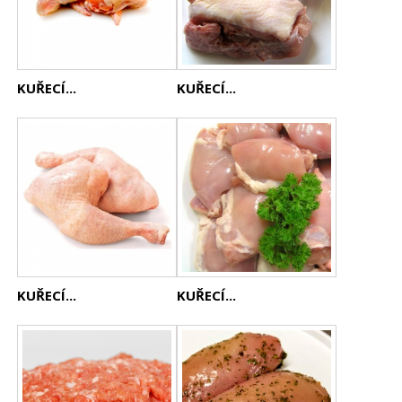
KUŘECÍ...
KUŘECÍ...
KUŘECÍ...
KUŘECÍ...