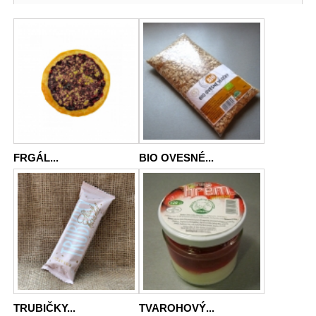
FRGÁL...
BIO OVESNÉ...
TRUBIČKY...
TVAROHOVÝ...