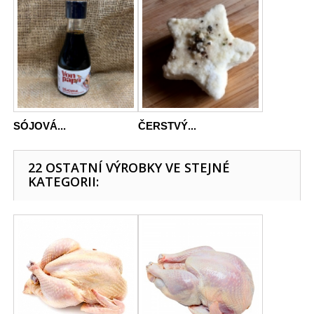
SÓJOVÁ...
ČERSTVÝ...
22 OSTATNÍ VÝROBKY VE STEJNÉ
KATEGORII: