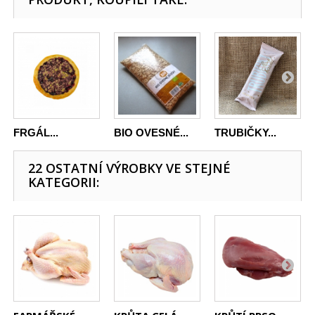
FRGÁL...
BIO OVESNÉ...
TRUBIČKY...
22 OSTATNÍ VÝROBKY VE STEJNÉ
KATEGORII: