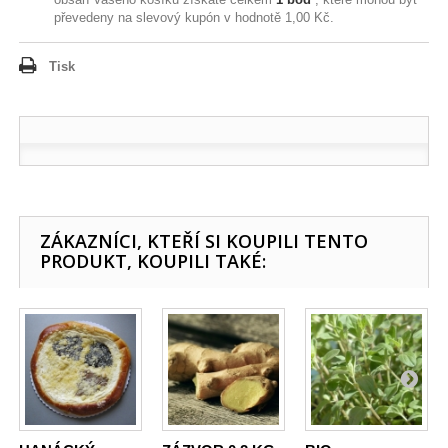
převedeny na slevový kupón v hodnotě
1,00 Kč
.
Tisk
ZÁKAZNÍCI, KTEŘÍ SI KOUPILI TENTO
PRODUKT, KOUPILI TAKÉ: