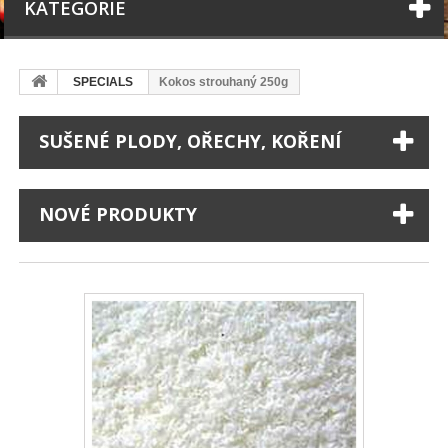
KATEGORIE
SPECIALS
Kokos strouhaný 250g
SUŠENÉ PLODY, OŘECHY, KOŘENÍ
NOVÉ PRODUKTY