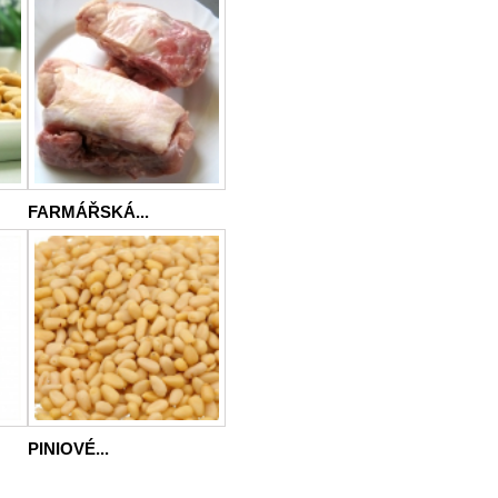
FARMÁŘSKÁ...
PINIOVÉ...