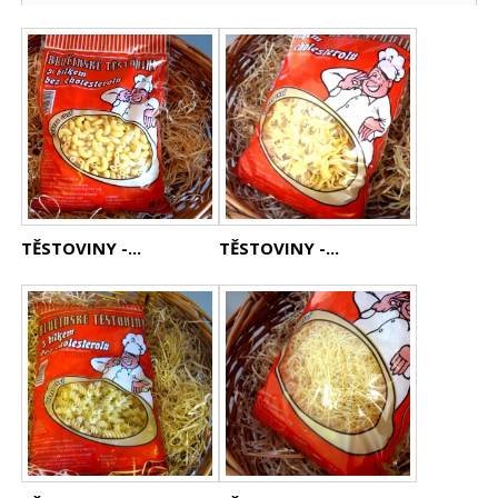
TĚSTOVINY -...
TĚSTOVINY -...