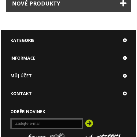
NOVÉ PRODUKTY
KATEGORIE
INFORMACE
MŮJ ÚČET
KONTAKT
ODBĚR NOVINEK