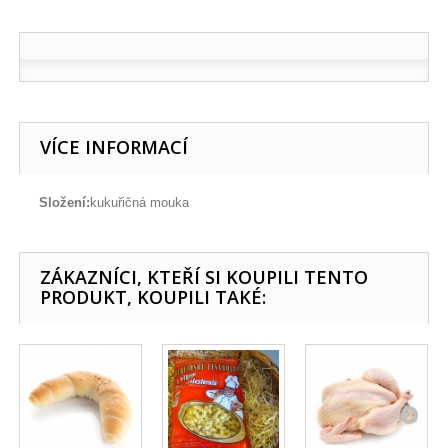
VÍCE INFORMACÍ
Složení:
kukuřičná mouka
ZÁKAZNÍCI, KTEŘÍ SI KOUPILI TENTO
PRODUKT, KOUPILI TAKÉ: