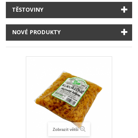
TĚSTOVINY
NOVÉ PRODUKTY
Zobrazit větší