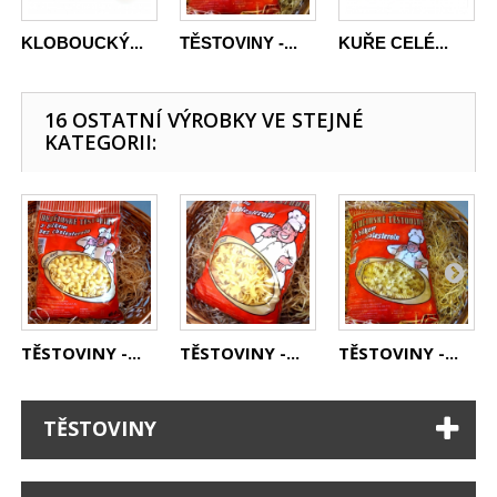
KLOBOUCKÝ...
TĚSTOVINY -...
KUŘE CELÉ...
16 OSTATNÍ VÝROBKY VE STEJNÉ
KATEGORII:
TĚSTOVINY -...
TĚSTOVINY -...
TĚSTOVINY -...
TĚSTOVINY