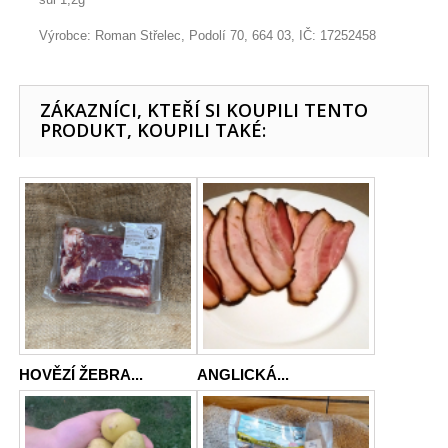
Výrobce: Roman Střelec, Podolí 70, 664 03, IČ: 17252458
ZÁKAZNÍCI, KTEŘÍ SI KOUPILI TENTO
PRODUKT, KOUPILI TAKÉ:
HOVĚZÍ ŽEBRA...
ANGLICKÁ...