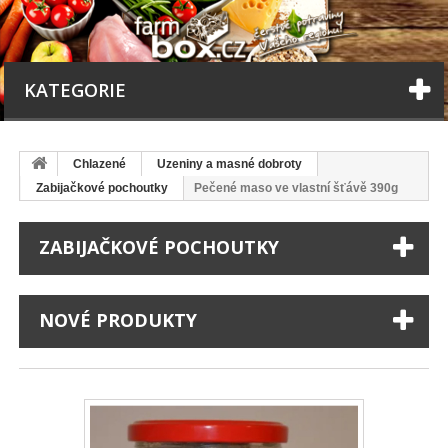
KATEGORIE
Chlazené
Uzeniny a masné dobroty
Zabijačkové pochoutky
Pečené maso ve vlastní šťávě 390g
ZABIJAČKOVÉ POCHOUTKY
NOVÉ PRODUKTY