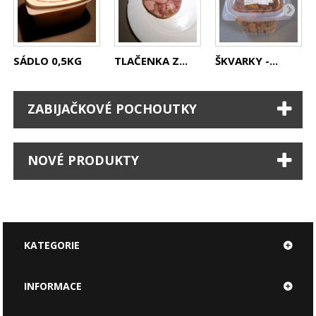
SÁDLO 0,5KG
TLAČENKA Z...
ŠKVARKY -...
ZABIJAČKOVÉ POCHOUTKY
NOVÉ PRODUKTY
KATEGORIE
INFORMACE