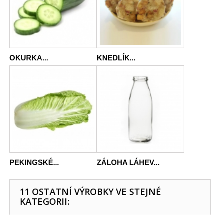
OKURKA...
KNEDLÍK...
PEKINGSKÉ...
ZÁLOHA LÁHEV...
11 OSTATNÍ VÝROBKY VE STEJNÉ
KATEGORII: