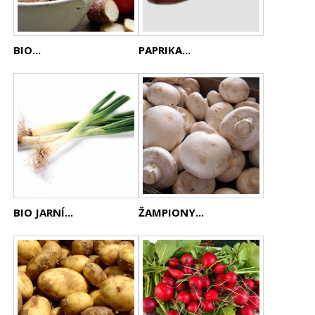
BIO...
PAPRIKA...
BIO JARNÍ...
ŽAMPIONY...