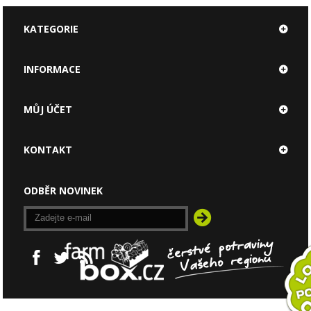
KATEGORIE
INFORMACE
MŮJ ÚČET
KONTAKT
ODBĚR NOVINEK