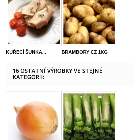
KUŘECÍ ŠUNKA...
BRAMBORY CZ 1KG
16 OSTATNÍ VÝROBKY VE STEJNÉ
KATEGORII: