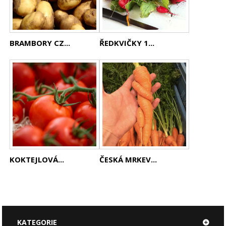
BRAMBORY CZ...
ŘEDKVIČKY 1...
KOKTEJLOVÁ...
ČESKÁ MRKEV...
KATEGORIE