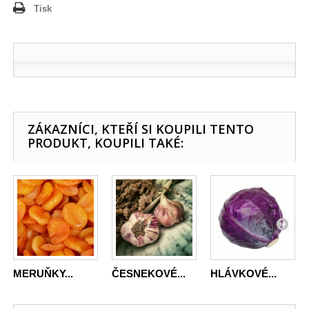
Tisk
ZÁKAZNÍCI, KTEŘÍ SI KOUPILI TENTO
PRODUKT, KOUPILI TAKÉ:
MERUŇKY...
ČESNEKOVÉ...
HLÁVKOVÉ...