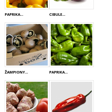
PAPRIKA...
CIBULE...
ŽAMPIONY...
PAPRIKA...