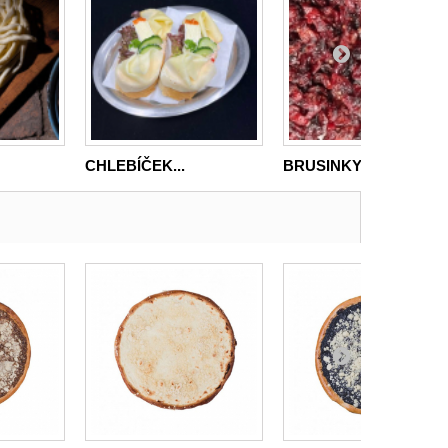
CHLEBÍČEK...
BRUSINKY...