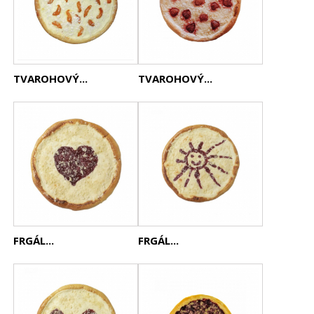
TVAROHOVÝ...
TVAROHOVÝ...
FRGÁL...
FRGÁL...