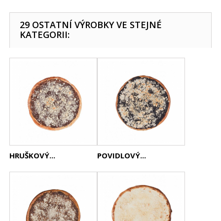
29 OSTATNÍ VÝROBKY VE STEJNÉ
KATEGORII:
HRUŠKOVÝ...
POVIDLOVÝ...