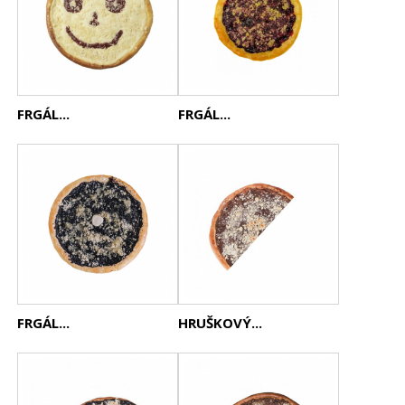
FRGÁL...
FRGÁL...
FRGÁL...
HRUŠKOVÝ...