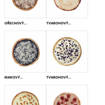
OŘECHOVÝ...
TVAROHOVÝ...
MAKOVÝ...
TVAROHOVÝ...