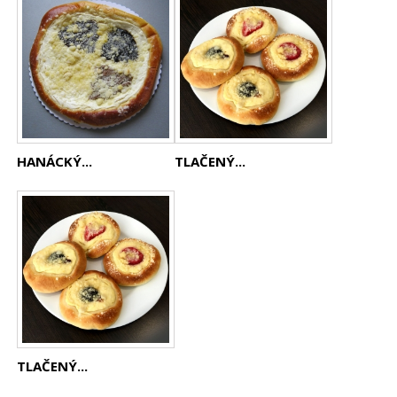
HANÁCKÝ...
TLAČENÝ...
TLAČENÝ...