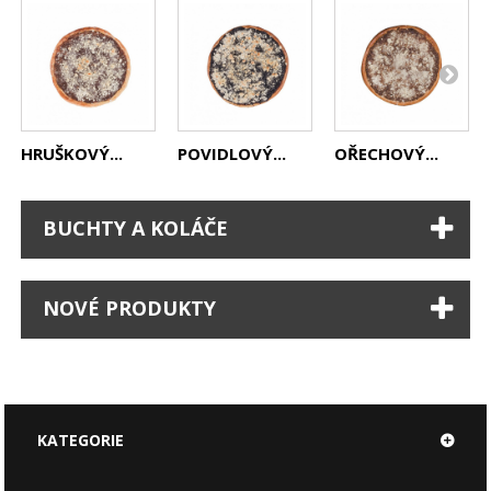
HRUŠKOVÝ...
POVIDLOVÝ...
OŘECHOVÝ...
BUCHTY A KOLÁČE
NOVÉ PRODUKTY
KATEGORIE