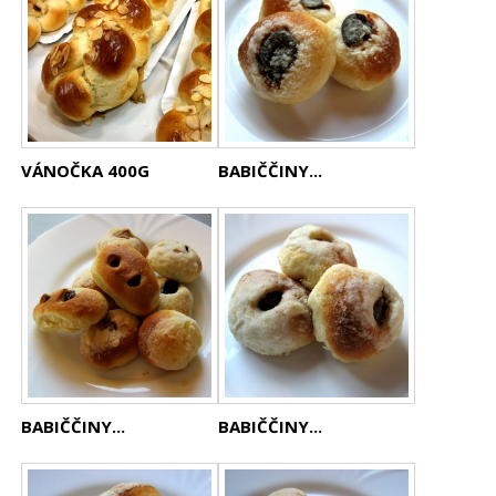
VÁNOČKA 400G
BABIČČINY...
BABIČČINY...
BABIČČINY...