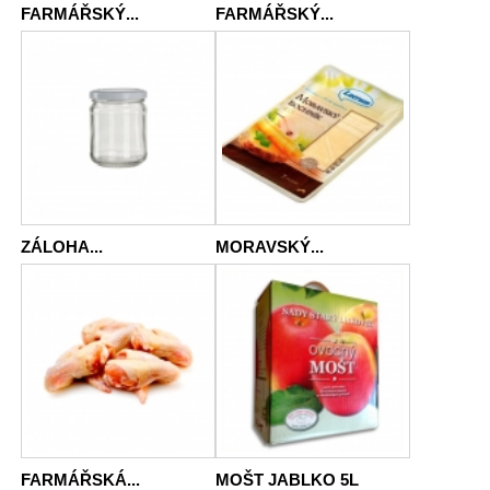
FARMÁŘSKÝ...
FARMÁŘSKÝ...
ZÁLOHA...
MORAVSKÝ...
FARMÁŘSKÁ...
MOŠT JABLKO 5L