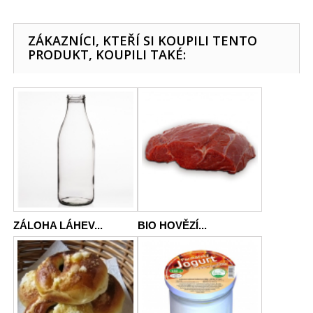
ZÁKAZNÍCI, KTEŘÍ SI KOUPILI TENTO
PRODUKT, KOUPILI TAKÉ:
ZÁLOHA LÁHEV...
BIO HOVĚZÍ...