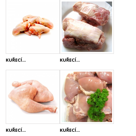
KUŘECÍ...
KUŘECÍ...
KUŘECÍ...
KUŘECÍ...