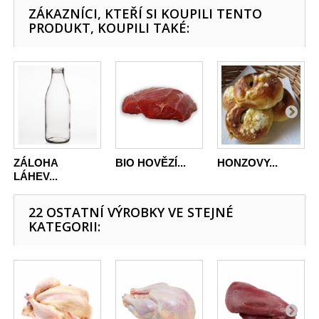
ZÁKAZNÍCI, KTEŘÍ SI KOUPILI TENTO
PRODUKT, KOUPILI TAKÉ:
ZÁLOHA
BIO HOVĚZÍ...
HONZOVY...
LÁHEV...
22 OSTATNÍ VÝROBKY VE STEJNÉ
KATEGORII: