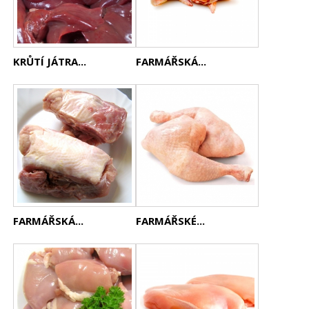
KRŮTÍ JÁTRA...
FARMÁŘSKÁ...
FARMÁŘSKÁ...
FARMÁŘSKÉ...