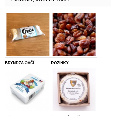
BRYNDZA OVČÍ...
ROZINKY...