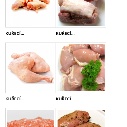
KUŘECÍ...
KUŘECÍ...
KUŘECÍ...
KUŘECÍ...