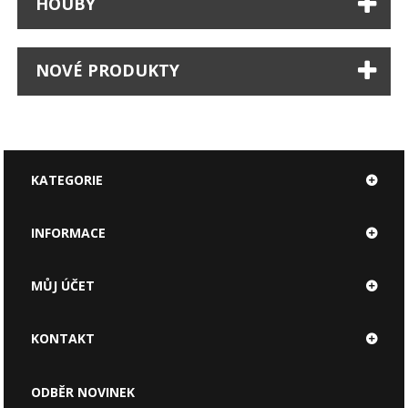
HOUBY
NOVÉ PRODUKTY
KATEGORIE
INFORMACE
MŮJ ÚČET
KONTAKT
ODBĚR NOVINEK