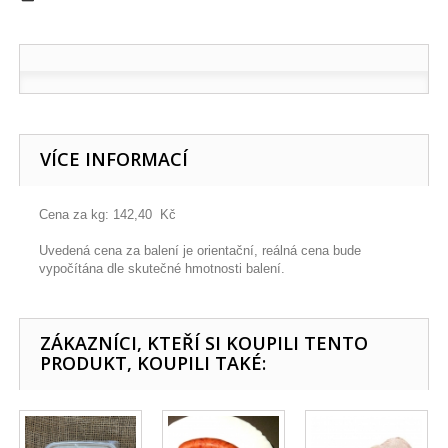
VÍCE INFORMACÍ
Cena za kg: 142,40 Kč
Uvedená cena za balení je orientační, reálná cena bude
vypočítána dle skutečné hmotnosti balení.
ZÁKAZNÍCI, KTEŘÍ SI KOUPILI TENTO
PRODUKT, KOUPILI TAKÉ: