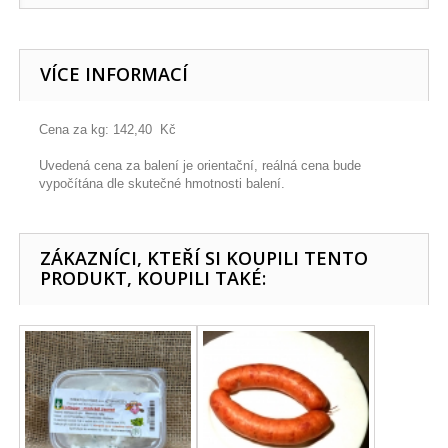
VÍCE INFORMACÍ
Cena za kg: 142,40 Kč
Uvedená cena za balení je orientační, reálná cena bude
vypočítána dle skutečné hmotnosti balení.
ZÁKAZNÍCI, KTEŘÍ SI KOUPILI TENTO
PRODUKT, KOUPILI TAKÉ: