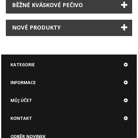
BĚŽNÉ KVÁSKOVÉ PEČIVO
NOVÉ PRODUKTY
KATEGORIE
INFORMACE
MŮJ ÚČET
KONTAKT
ODBĚR NOVINEK