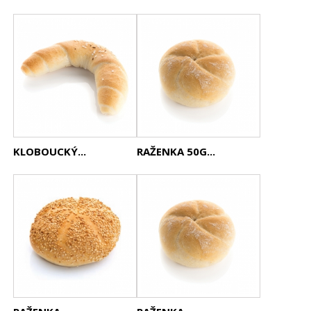
KLOBOUCKÝ...
RAŽENKA 50G...