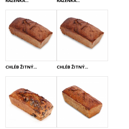
RAŽENKA...
RAŽENKA...
CHLÉB ŽITNÝ...
CHLÉB ŽITNÝ...