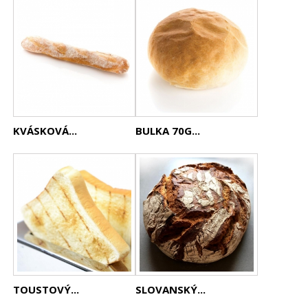
KVÁSKOVÁ...
BULKA 70G...
TOUSTOVÝ...
SLOVANSKÝ...