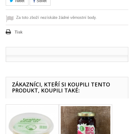
Tweet
Sdílet
Za toto zboží nezískáte žádné věrnostní body.
Tisk
ZÁKAZNÍCI, KTEŘÍ SI KOUPILI TENTO
PRODUKT, KOUPILI TAKÉ: