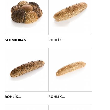
SEDMIHRAN...
ROHLÍK...
ROHLÍK...
ROHLÍK...