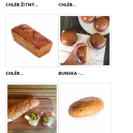
CHLÉB ŽITNÝ...
CHLÉB...
CHLÉB...
BUNSKA -...