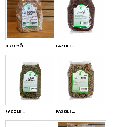
BIO RÝŽE...
FAZOLE...
FAZOLE...
FAZOLE...