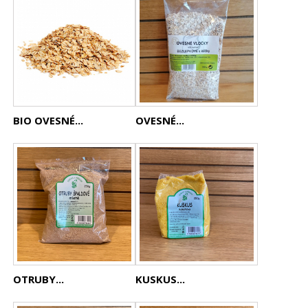
BIO OVESNÉ...
OVESNÉ...
OTRUBY...
KUSKUS...