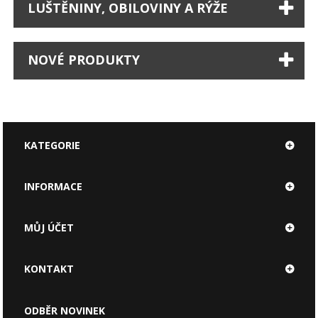
LUŠTĚNINY, OBILOVINY A RÝŽE
NOVÉ PRODUKTY
KATEGORIE
INFORMACE
MŮJ ÚČET
KONTAKT
ODBĚR NOVINEK