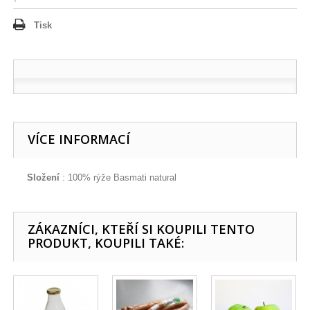
Tisk
VÍCE INFORMACÍ
Složení
: 100% rýže Basmati natural
ZÁKAZNÍCI, KTEŘÍ SI KOUPILI TENTO
PRODUKT, KOUPILI TAKÉ: