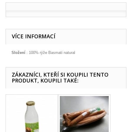
VÍCE INFORMACÍ
Složení
: 100% rýže Basmati natural
ZÁKAZNÍCI, KTEŘÍ SI KOUPILI TENTO
PRODUKT, KOUPILI TAKÉ: