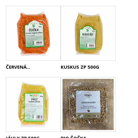
ČERVENÁ...
KUSKUS ZP 500G